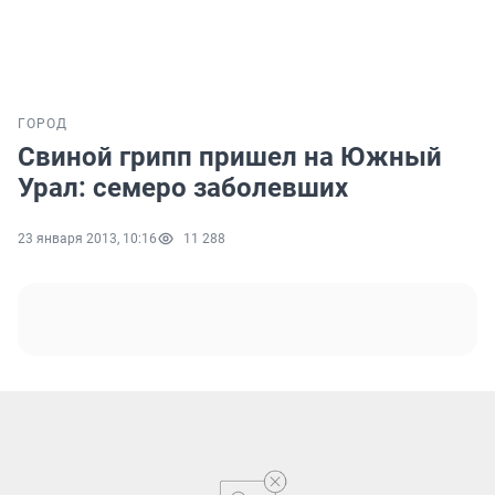
ГОРОД
Свиной грипп пришел на Южный
Урал: семеро заболевших
23 января 2013, 10:16
11 288