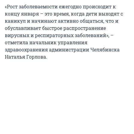
«Рост заболеваемости ежегодно происходит к
концу января – это время, когда дети выходят с
каникул и начинают активно общаться, что и
обуславливает быстрое распространение
вирусных и респираторных заболеваний», –
отметила начальник управления
здравоохранения администрации Челябинска
Наталья Горлова.