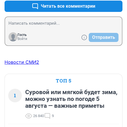
Читать все комментарии
Гость
Отправить
Войти
Новости СМИ2
ТОП 5
Суровой или мягкой будет зима,
1
можно узнать по погоде 5
августа — важные приметы
26 840
9