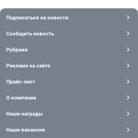
Подписаться на новости
Сообщить новость
Рубрики
Реклама на сайте
Прайс-лист
О компании
Наши награды
Наши вакансии