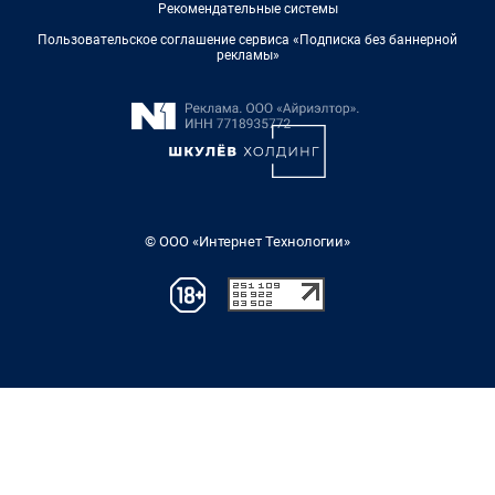
Рекомендательные системы
Пользовательское соглашение сервиса «Подписка без баннерной
рекламы»
© ООО «Интернет Технологии»