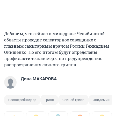
Добавим, что сейчас в минздраве Челябинской
области проходит селекторное совещание с
главным санитарным врачом России Геннадием
Онищенко. По его итогам будут определены
профилактические меры по предупреждению
распространения свиного гриппа.
Дина МАКАРОВА
Роспотребнадзор
Грипп
Свиной грипп
Эпидемия