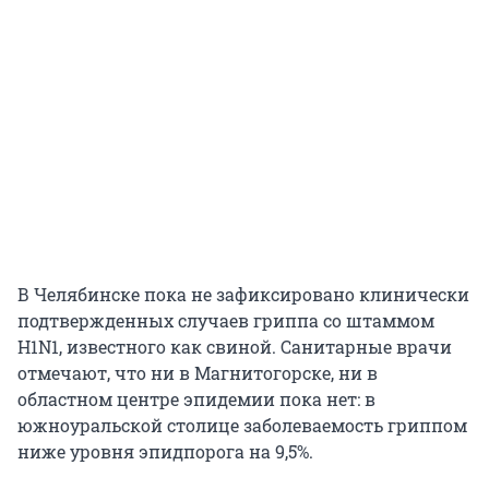
В Челябинске пока не зафиксировано клинически
подтвержденных случаев гриппа со штаммом
H1N1, известного как свиной. Санитарные врачи
отмечают, что ни в Магнитогорске, ни в
областном центре эпидемии пока нет: в
южноуральской столице заболеваемость гриппом
ниже уровня эпидпорога на 9,5%.