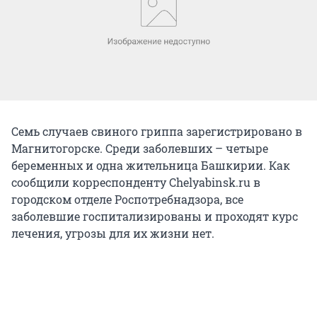
Семь случаев свиного гриппа зарегистрировано в
Магнитогорске. Среди заболевших – четыре
беременных и одна жительница Башкирии. Как
сообщили корреспонденту Chelyabinsk.ru в
городском отделе Роспотребнадзора, все
заболевшие госпитализированы и проходят курс
лечения, угрозы для их жизни нет.