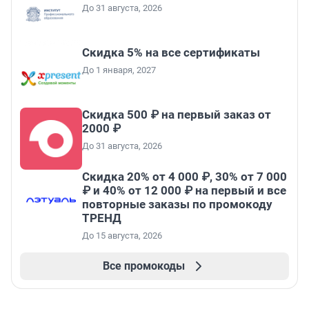
До 31 августа, 2026
Скидка 5% на все сертификаты
До 1 января, 2027
Скидка 500 ₽ на первый заказ от
2000 ₽
До 31 августа, 2026
Скидка 20% от 4 000 ₽, 30% от 7 000
₽ и 40% от 12 000 ₽ на первый и все
повторные заказы по промокоду
ТРЕНД
До 15 августа, 2026
Все промокоды