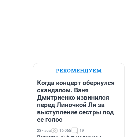
РЕКОМЕНДУЕМ
Когда концерт обернулся
скандалом. Ваня
Дмитриенко извинился
перед Линочкой Ли за
выступление сестры под
ее голос
23 часа
16 065
19