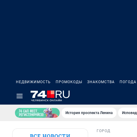
НЕДВИЖИМОСТЬ
ПРОМОКОДЫ
ЗНАКОМСТВА
ПОГОДА
История проспекта Ленина
Исповед
ГОРОД
ВСЕ НОВОСТИ