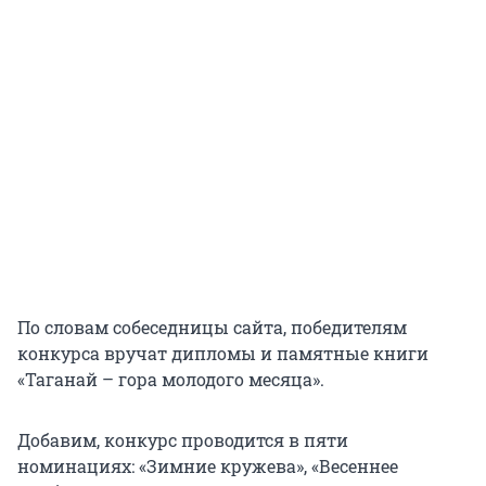
По словам собеседницы сайта, победителям
конкурса вручат дипломы и памятные книги
«Таганай – гора молодого месяца».
Добавим, конкурс проводится в пяти
номинациях: «Зимние кружева», «Весеннее