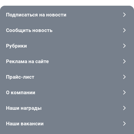
Подписаться на новости
Сообщить новость
Рубрики
Реклама на сайте
Прайс-лист
О компании
Наши награды
Наши вакансии