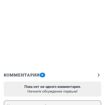
КОММЕНТАРИИ
0
Пока нет ни одного комментария.
Начните обсуждение первым!