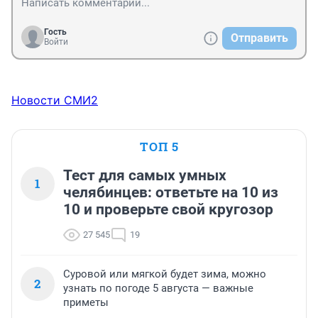
Гость
Отправить
Войти
Новости СМИ2
ТОП 5
Тест для самых умных
1
челябинцев: ответьте на 10 из
10 и проверьте свой кругозор
27 545
19
Суровой или мягкой будет зима, можно
2
узнать по погоде 5 августа — важные
приметы