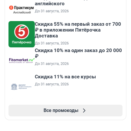
английского
До 31 августа, 2026
Скидка 55% на первый заказ от 700
₽ в приложении Пятёрочка
Доставка
До 31 августа, 2026
Скидка 10% на один заказ до 20 000
₽
До 31 августа, 2026
Скидка 11% на все курсы
До 31 августа, 2026
Все промокоды