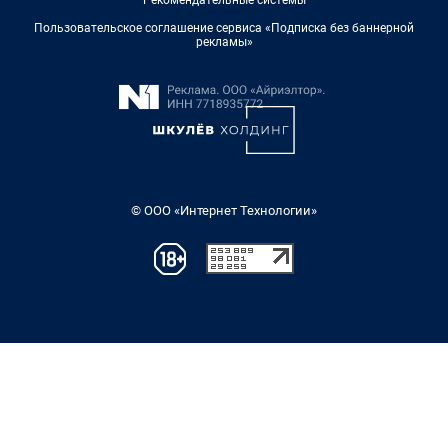
Рекомендательные системы
Пользовательское соглашение сервиса «Подписка без баннерной
рекламы»
© ООО «Интернет Технологии»