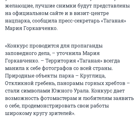
желающие, лучшие снимки будут представлены
на официальном сайте и в визит-центре
нацпарка, сообщила пресс-секретарь «Таганая»
Мария Горкавченко.
«Конкурс проводится для пропаганды
заповедного дела, – уточнила Мария
Горкавченко. – Территория «Таганая» всегда
манила к себе фотографов со всей страны.
Природные объекты парка – Круглица,
Откликной гребень, панорамы горных хребтов –
стали символами Южного Урала. Конкурс дает
возможность фотомастерам и любителям заявить
о себе, продемонстрировать свои работы
широкому кругу зрителей».