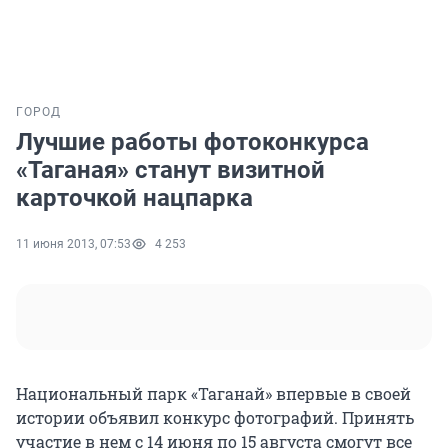
ГОРОД
Лучшие работы фотоконкурса
«Таганая» станут визитной
карточкой нацпарка
11 июня 2013, 07:53
4 253
Национальный парк «Таганай» впервые в своей
истории объявил конкурс фотографий. Принять
участие в нем с 14 июня по 15 августа смогут все