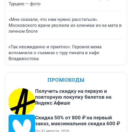
Турцию — фото
«Мне сказали, что нам нужно расстаться».
Московского врача уволили из клиники из-за мата в
личном блоге
«Так неожиданно и приятно». Героиня мема
вспомнила о съемках с гуру пикапа в кафе
Владивостока
ПРОМОКОДЫ
Получить скидку на первую и
повторную покупку билетов на
Яндекс Афише
Скидка 50% от 800 ₽ на первый
заказ, максимальная скидка 600 ₽
До 31 августа, 2026