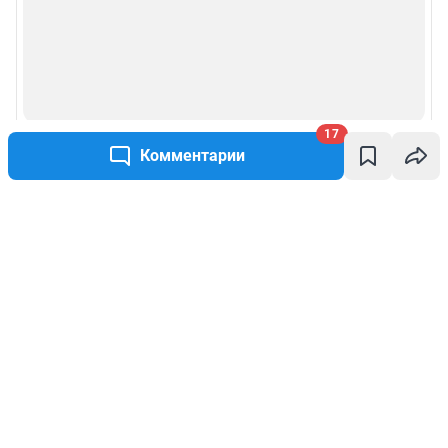
17
Комментарии
Написать комментарий