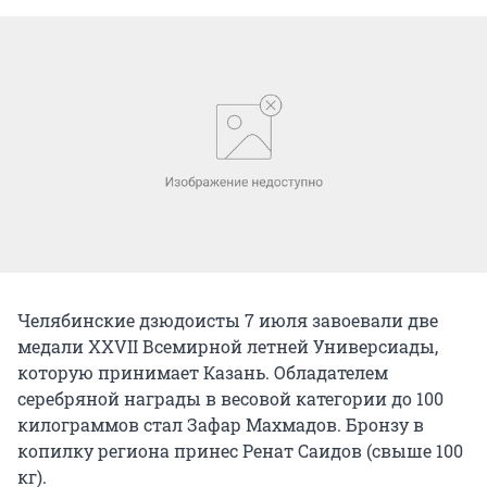
Челябинские дзюдоисты 7 июля завоевали две
медали XXVII Всемирной летней Универсиады,
которую принимает Казань. Обладателем
серебряной награды в весовой категории до 100
килограммов стал Зафар Махмадов. Бронзу в
копилку региона принес Ренат Саидов (свыше 100
кг).