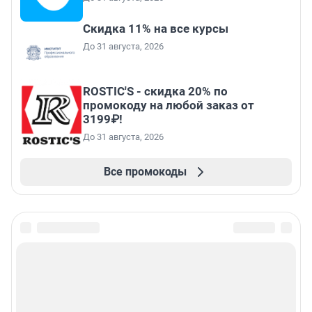
Скидка 11% на все курсы
До 31 августа, 2026
ROSTIC'S - скидка 20% по
промокоду на любой заказ от
3199₽!
До 31 августа, 2026
Все промокоды