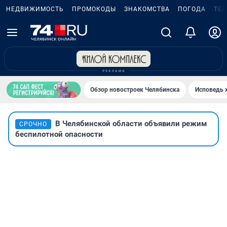
НЕДВИЖИМОСТЬ
ПРОМОКОДЫ
ЗНАКОМСТВА
ПОГОДА
ТЕ
Обзор новостроек Челябинска
Исповедь 
В Челябинской области объявили режим
СРОЧНО
беспилотной опасности