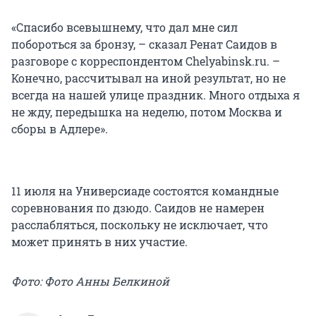
«Спасибо всевышнему, что дал мне сил
побороться за бронзу, – сказал Ренат Саидов в
разговоре с корреспондентом Chelyabinsk.ru. –
Конечно, рассчитывал на иной результат, но не
всегда на нашей улице праздник. Много отдыха я
не жду, передышка на неделю, потом Москва и
сборы в Адлере».
11 июля на Универсиаде состоятся командные
соревнования по дзюдо. Саидов не намерен
расслабляться, поскольку не исключает, что
может принять в них участие.
Фото: Фото Анны Белкиной