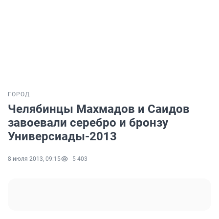
ГОРОД
Челябинцы Махмадов и Саидов
завоевали серебро и бронзу
Универсиады-2013
8 июля 2013, 09:15
5 403