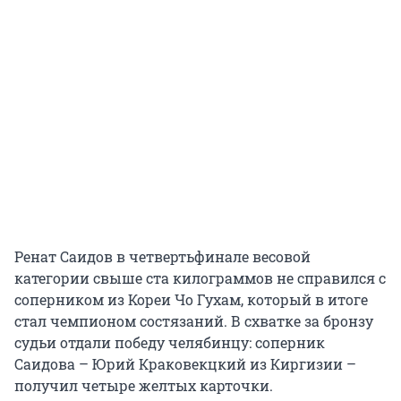
Ренат Саидов в четвертьфинале весовой
категории свыше ста килограммов не справился с
соперником из Кореи Чо Гухам, который в итоге
стал чемпионом состязаний. В схватке за бронзу
судьи отдали победу челябинцу: соперник
Саидова – Юрий Краковекцкий из Киргизии –
получил четыре желтых карточки.