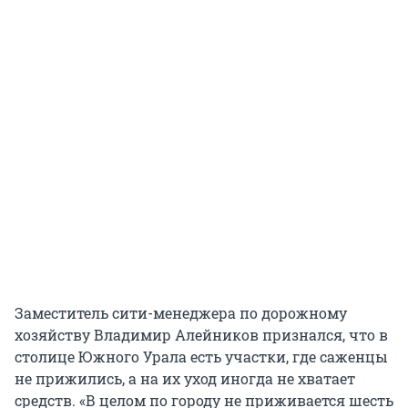
Заместитель сити-менеджера по дорожному
хозяйству Владимир Алейников признался, что в
столице Южного Урала есть участки, где саженцы
не прижились, а на их уход иногда не хватает
средств. «В целом по городу не приживается шесть