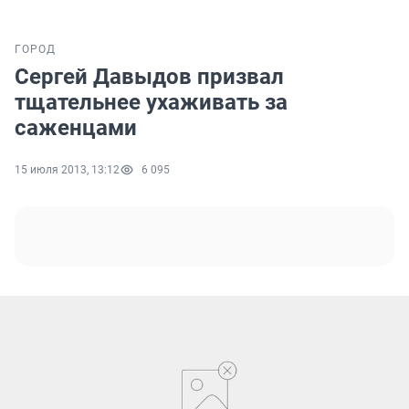
ГОРОД
Сергей Давыдов призвал
тщательнее ухаживать за
саженцами
15 июля 2013, 13:12
6 095