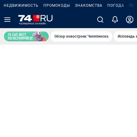
НЕДВИЖИМОСТЬ
ПРОМОКОДЫ
ЗНАКОМСТВА
ПОГОДА
ТЕ
Обзор новостроек Челябинска
Исповедь 