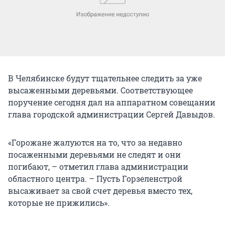
В Челябинске будут тщательнее следить за уже
высаженными деревьями. Соответствующее
поручение сегодня дал на аппаратном совещании
глава городской администрации Сергей Давыдов.
«Горожане жалуются на то, что за недавно
посаженными деревьями не следят и они
погибают, – отметил глава администрации
областного центра. – Пусть Горзеленстрой
высаживает за свой счет деревья вместо тех,
которые не прижились».