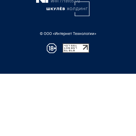
© ООО «Интернет Технологии»