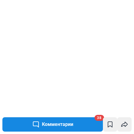
38
Комментарии