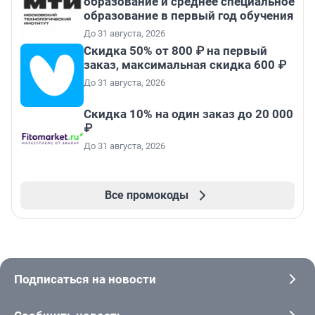
образование и среднее специальное
образование в первый год обучения
До 31 августа, 2026
Скидка 50% от 800 ₽ на первый
заказ, максимальная скидка 600 ₽
До 31 августа, 2026
Скидка 10% на один заказ до 20 000
₽
До 31 августа, 2026
Все промокоды
Подписаться на новости