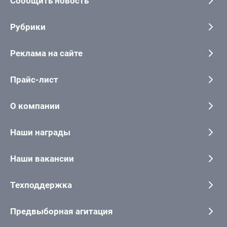
Сообщить новость
Рубрики
Реклама на сайте
Прайс-лист
О компании
Наши награды
Наши вакансии
Техподдержка
Предвыборная агитация