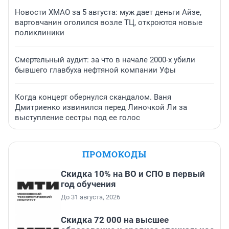
Новости ХМАО за 5 августа: муж дает деньги Айзе,
вартовчанин оголился возле ТЦ, откроются новые
поликлиники
Смертельный аудит: за что в начале 2000-х убили
бывшего главбуха нефтяной компании Уфы
Когда концерт обернулся скандалом. Ваня
Дмитриенко извинился перед Линочкой Ли за
выступление сестры под ее голос
ПРОМОКОДЫ
Скидка 10% на ВО и СПО в первый
год обучения
До 31 августа, 2026
Скидка 72 000 на высшее