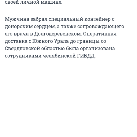
своей личной машине.
Мужчина забрал специальный контейнер с
донорским сердцем, а также сопровождающего
его врача в Долгодеревенском. Оперативная
доставка с Южного Урала до границы со
Свердловской областью была организована
сотрудниками челябинской ГИБДД.