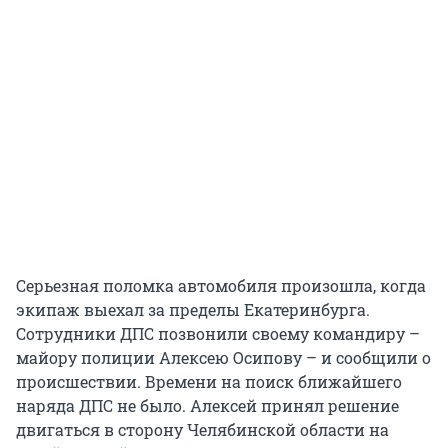
Серьезная поломка автомобиля произошла, когда
экипаж выехал за пределы Екатеринбурга.
Сотрудники ДПС позвонили своему командиру –
майору полиции Алексею Осипову – и сообщили о
происшествии. Времени на поиск ближайшего
наряда ДПС не было. Алексей принял решение
двигаться в сторону Челябинской области на