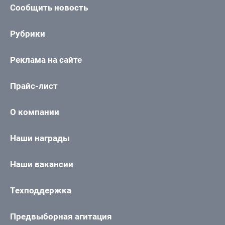
Сообщить новость
Рубрики
Реклама на сайте
Прайс-лист
О компании
Наши награды
Наши вакансии
Техподдержка
Предвыборная агитация