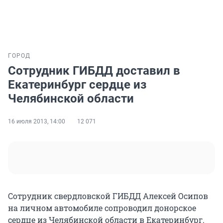
ГОРОД
Сотрудник ГИБДД доставил в
Екатеринбург сердце из
Челябинской области
16 июля 2013, 14:00
12 071
Сотрудник свердловской ГИБДД Алексей Осипов
на личном автомобиле сопроводил донорское
сердце из Челябинской области в Екатеринбург.