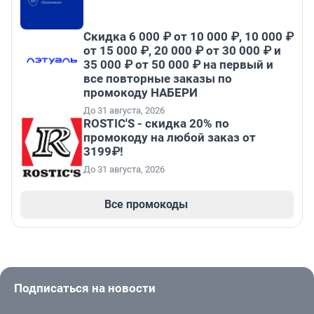
Скидка 6 000 ₽ от 10 000 ₽, 10 000 ₽
от 15 000 ₽, 20 000 ₽ от 30 000 ₽ и
35 000 ₽ от 50 000 ₽ на первый и
все повторные заказы по
промокоду НАБЕРИ
До 31 августа, 2026
ROSTIC'S - скидка 20% по
промокоду на любой заказ от
3199₽!
До 31 августа, 2026
Все промокоды
Подписаться на новости