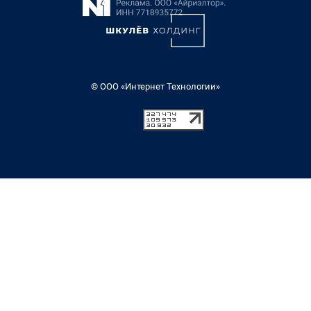
© ООО «Интернет Технологии»