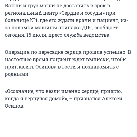
Важный груз могли не доставить в срок в
региональный центр «Сердце и сосуды» при
больнице №1, где его ждали врачи и пациент, из-
за поломки машины экипажа ДПС, сообщает
сегодня, 16 июля, пресс-служба ведомства.
Операция по пересадке сердца прошла успешно. В
настоящее время пациент ждет выписки, чтобы
пригласить Осипова в гости и познакомить с
родными.
«Осознание, что везли именно сердце, пришло,
когда я вернулся домой», – признался Алексей
Осипов.