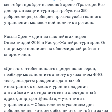
сентября пройдет в ледовой арене «Трактор». Все
для организации турнира требуются 350
добровольцев, сообщает пресс-служба главного
управления молодежной политики региона.
Russia Open – один из важнейших перед
Олимпиадой-2016 в Рио-де-Жанейро турниров. Он
напрямую повлияет на общемировой рейтинг
спортсменов.
«Для того чтобы попасть в ряды волонтеров,
необходимо заполнить анкету с указанием ФИО,
телефона, даты рождения, данных об
иностранных языках и уровне владения
английским и отправить ее на электронный
адрес gump_sport@mail.ru, – уточнили в
управлении. – Обязательным условием для
добровольцев, которых обеспечат сшитой на заказ