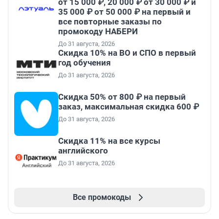
от 15 000 ₽, 20 000 ₽ от 30 000 ₽ и
35 000 ₽ от 50 000 ₽ на первый и
все повторные заказы по
промокоду НАБЕРИ
До 31 августа, 2026
Скидка 10% на ВО и СПО в первый
год обучения
До 31 августа, 2026
Скидка 50% от 800 ₽ на первый
заказ, максимальная скидка 600 ₽
До 31 августа, 2026
Скидка 11% на все курсы
английского
До 31 августа, 2026
Все промокоды