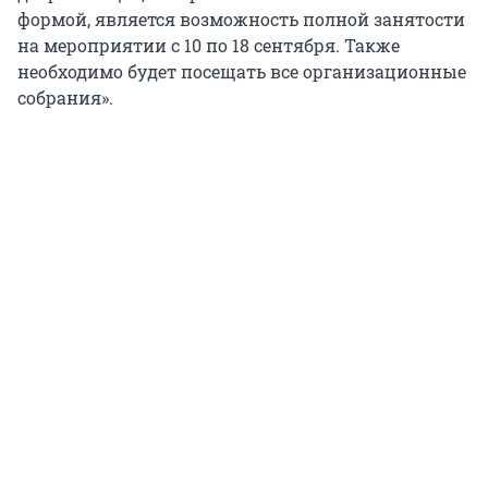
формой, является возможность полной занятости
на мероприятии с 10 по 18 сентября. Также
необходимо будет посещать все организационные
собрания».