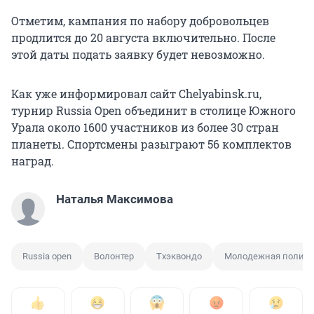
Отметим, кампания по набору добровольцев
продлится до 20 августа включительно. После
этой даты подать заявку будет невозможно.
Как уже информировал сайт Chelyabinsk.ru,
турнир Russia Open объединит в столице Южного
Урала около 1600 участников из более 30 стран
планеты. Спортсмены разыграют 56 комплектов
наград.
Наталья Максимова
Russia open
Волонтер
Тхэквондо
Молодежная полити