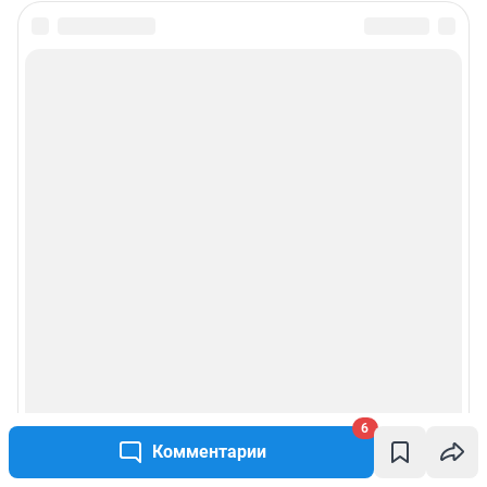
6
Комментарии