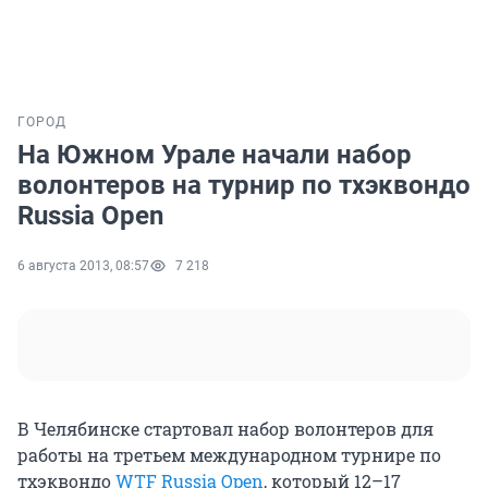
ГОРОД
На Южном Урале начали набор
волонтеров на турнир по тхэквондо
Russia Open
6 августа 2013, 08:57
7 218
В Челябинске стартовал набор волонтеров для
работы на третьем международном турнире по
тхэквондо
WTF Russia Open
, который 12–17