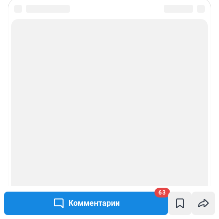
63
Комментарии