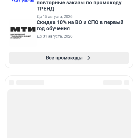
повторные заказы по промокоду
ТРЕНД
До 15 августа, 2026
Скидка 10% на ВО и СПО в первый
год обучения
До 31 августа, 2026
Все промокоды