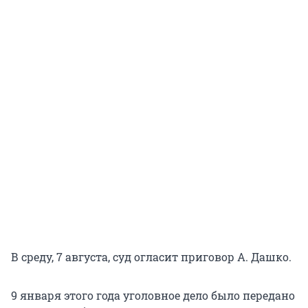
В среду, 7 августа, суд огласит приговор А. Дашко.
9 января этого года уголовное дело было передано