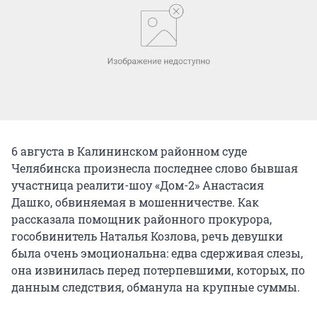
6 августа в Калининском районном суде
Челябинска произнесла последнее слово бывшая
участница реалити-шоу «Дом-2» Анастасия
Дашко, обвиняемая в мошенничестве. Как
рассказала помощник районного прокурора,
гособвинитель Наталья Козлова, речь девушки
была очень эмоциональна: едва сдерживая слезы,
она извинилась перед потерпевшими, которых, по
данным следствия, обманула на крупные суммы.