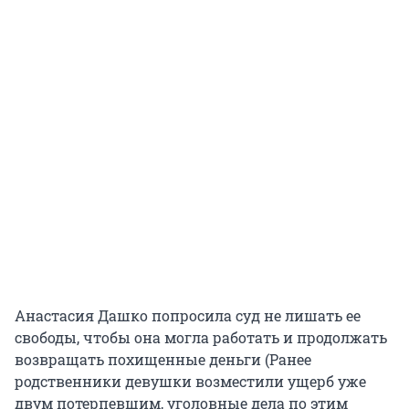
Анастасия Дашко попросила суд не лишать ее
свободы, чтобы она могла работать и продолжать
возвращать похищенные деньги (Ранее
родственники девушки возместили ущерб уже
двум потерпевшим, уголовные дела по этим