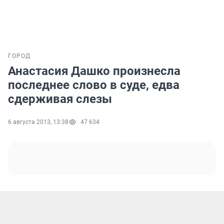
ГОРОД
Анастасия Дашко произнесла
последнее слово в суде, едва
сдерживая слезы
6 августа 2013, 13:38
47 634