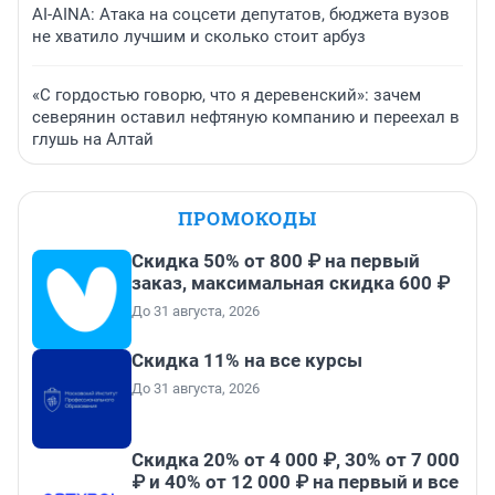
AI-AINA: Атака на соцсети депутатов, бюджета вузов
не хватило лучшим и сколько стоит арбуз
«С гордостью говорю, что я деревенский»: зачем
северянин оставил нефтяную компанию и переехал в
глушь на Алтай
ПРОМОКОДЫ
Скидка 50% от 800 ₽ на первый
заказ, максимальная скидка 600 ₽
До 31 августа, 2026
Скидка 11% на все курсы
До 31 августа, 2026
Скидка 20% от 4 000 ₽, 30% от 7 000
₽ и 40% от 12 000 ₽ на первый и все