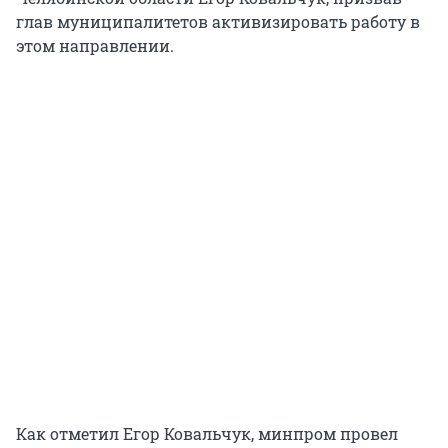
глав муниципалитетов активизировать работу в
этом направлении.
Как отметил Егор Ковальчук, минпром провел