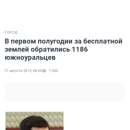
ГОРОД
В первом полугодии за бесплатной
землей обратились 1186
южноуральцев
21 августа 2013, 08:05
7 286