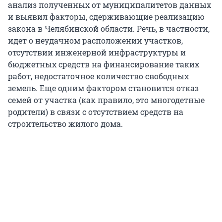
анализ полученных от муниципалитетов данных
и выявил факторы, сдерживающие реализацию
закона в Челябинской области. Речь, в частности,
идет о неудачном расположении участков,
отсутствии инженерной инфраструктуры и
бюджетных средств на финансирование таких
работ, недостаточное количество свободных
земель. Еще одним фактором становится отказ
семей от участка (как правило, это многодетные
родители) в связи с отсутствием средств на
строительство жилого дома.