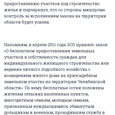
предоставлению участков под строительство
жилья и подчеркнул, что со стороны минпрома
контроль за исполнением закона на территории
области будет усилен.
Напомним, в апреле 2011 года ЗСО приняло закон
«О бесплатном предоставлении земельных
участков в собственность граждан для
индивидуального жилищного строительства или
ведения личного подсобного хозяйства с
возведением жилого дома на приусадебном
земельном участке на территории Челябинской
области». По нему, бесплатные сотки положены
жителям сельских населенных пунктов,
многодетным семьям, молодым семьям,
признанным нуждающимися, обманутым
дольщикам и военным, проходившим службу в