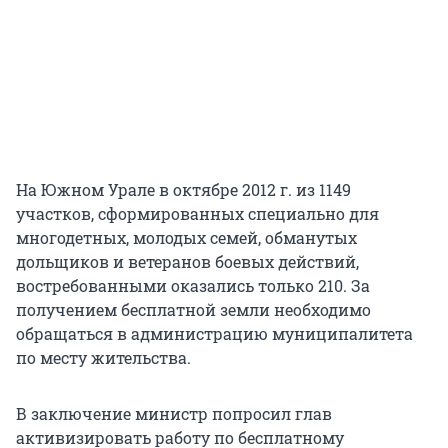
На Южном Урале в октябре 2012 г. из 1149
участков, сформированных специально для
многодетных, молодых семей, обманутых
дольщиков и ветеранов боевых действий,
востребованными оказались только 210. За
получением бесплатной земли необходимо
обращаться в администрацию муниципалитета
по месту жительства.
В заключение министр попросил глав
активизировать работу по бесплатному