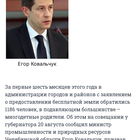
Егор Ковальчук
За первые шесть месяцев этого года в
администрации городов и районов с заявлением
о предоставлении бесплатной земли обратились
1186 человек, в подавляющем большинстве –
многодетные родители. Об этом на совещании у
губернатора 20 августа сообщил министр
промышленности и природных ресурсов
Челябинской области Егор Ковальчук, призвав