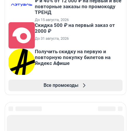
₽ и 40% от 12 000 ₽ на первый и все
повторные заказы по промокоду
ТРЕНД
До 15 августа, 2026
Скидка 500 ₽ на первый заказ от
2000 ₽
До 31 августа, 2026
Получить скидку на первую и
повторную покупку билетов на
Яндекс Афише
Все промокоды