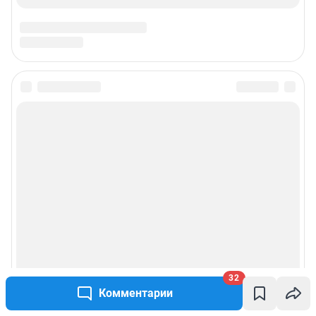
32
Комментарии