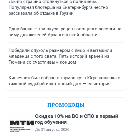
«Было страшно столкнуться с полицией».
Популярная блогерша из Екатеринбурга честно
рассказала об отдыхе в Грузии
Одна банка — три вкуса: рецепт овощного ассорти на
зиму для жителей Архангельской области
Победили опухоль размером с яйцо и вытащили
младенца с того света. Пять историй врачей из
Тюмени со счастливым концом
Кишечник был собран в гармошку: в Югре кошечка с
тяжелой судьбой ищет новый дом — ее история
ПРОМОКОДЫ
Скидка 10% на ВО и СПО в первый
год обучения
До 31 августа, 2026