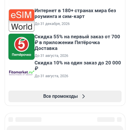
Интернет в 180+ странах мира без
роуминга и сим-карт
До 31 декабря, 2026
Скидка 55% на первый заказ от 700
₽ в приложении Пятёрочка
Доставка
До 31 августа, 2026
Скидка 10% на один заказ до 20 000
₽
До 31 августа, 2026
Все промокоды