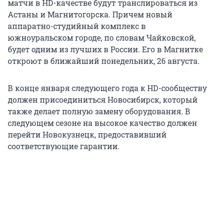
матчи в HD-качестве будут транслироваться из
Астаны и Магнитогорска. Причем новый
аппаратно-студийный комплекс в
южноуральском городе, по словам Чайковской,
будет одним из лучших в России. Его в Магнитке
откроют в ближайший понедельник, 26 августа.
В конце января следующего года к HD-сообществу
должен присоединиться Новосибирск, который
также делает полную замену оборудования. В
следующем сезоне на высокое качество должен
перейти Новокузнецк, предоставивший
соответствующие гарантии.