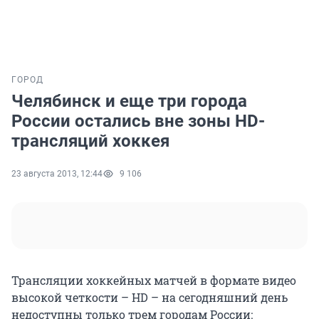
ГОРОД
Челябинск и еще три города
России остались вне зоны HD-
трансляций хоккея
23 августа 2013, 12:44
9 106
Трансляции хоккейных матчей в формате видео
высокой четкости – HD – на сегодняшний день
недоступны только трем городам России: