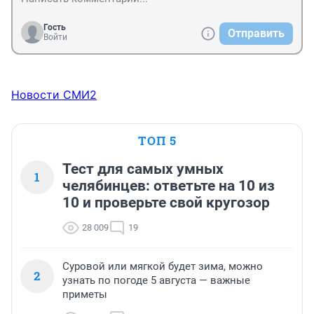
Гость
Отправить
Войти
Новости СМИ2
ТОП 5
Тест для самых умных
1
челябинцев: ответьте на 10 из
10 и проверьте свой кругозор
28 009
19
Суровой или мягкой будет зима, можно
2
узнать по погоде 5 августа — важные
приметы