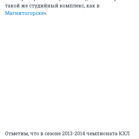
такой же студийный комплекс, как в
Магнитогорске
».
Отметим, что в сезоне 2013-2014 чемпионата КХЛ