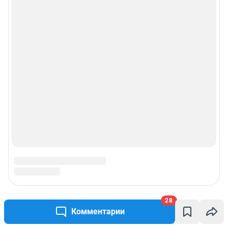
28
Комментарии