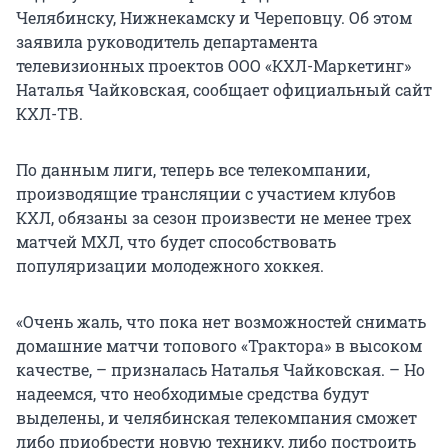
Челябинску, Нижнекамску и Череповцу. Об этом
заявила руководитель департамента
телевизионных проектов ООО «КХЛ-Маркетинг»
Наталья Чайковская, сообщает официальный сайт
КХЛ-ТВ.
По данным лиги, теперь все телекомпании,
производящие трансляции с участием клубов
КХЛ, обязаны за сезон произвести не менее трех
матчей МХЛ, что будет способствовать
популяризации молодежного хоккея.
«Очень жаль, что пока нет возможностей снимать
домашние матчи топового «Трактора» в высоком
качестве, – призналась Наталья Чайковская. – Но
надеемся, что необходимые средства будут
выделены, и челябинская телекомпания сможет
либо приобрести новую технику, либо построить