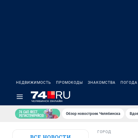
НЕДВИЖИМОСТЬ
ПРОМОКОДЫ
ЗНАКОМСТВА
ПОГОДА
Обзор новостроек Челябинска
Вдов
ГОРОД
ВСЕ НОВОСТИ