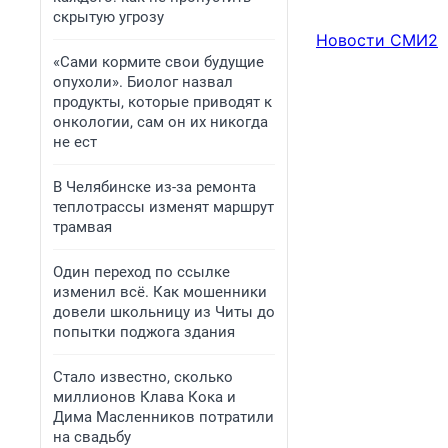
скрытую угрозу
Новости СМИ2
«Сами кормите свои будущие
опухоли». Биолог назвал
продукты, которые приводят к
онкологии, сам он их никогда
не ест
В Челябинске из-за ремонта
теплотрассы изменят маршрут
трамвая
Один переход по ссылке
изменил всё. Как мошенники
довели школьницу из Читы до
попытки поджога здания
Стало известно, сколько
миллионов Клава Кока и
Дима Масленников потратили
на свадьбу