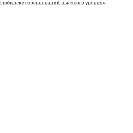
елябинске соревнований высокого уровня».