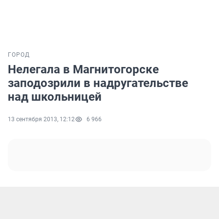
ГОРОД
Нелегала в Магнитогорске
заподозрили в надругательстве
над школьницей
13 сентября 2013, 12:12
6 966