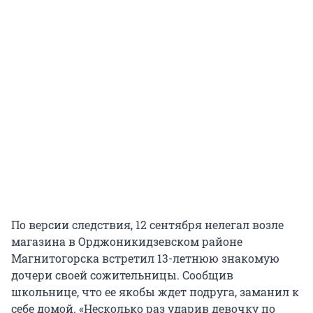
По версии следствия, 12 сентября нелегал возле
магазина в Орджоникидзевском районе
Магнитогорска встретил 13-летнюю знакомую
дочери своей сожительницы. Сообщив
школьнице, что ее якобы ждет подруга, заманил к
себе домой. «Несколько раз ударив девочку по