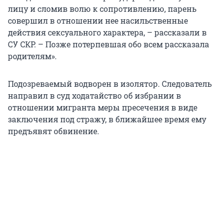
лицу и сломив волю к сопротивлению, парень
совершил в отношении нее насильственные
действия сексуального характера, – рассказали в
СУ СКР. – Позже потерпевшая обо всем рассказала
родителям».
Подозреваемый водворен в изолятор. Следователь
направил в суд ходатайство об избрании в
отношении мигранта меры пресечения в виде
заключения под стражу, в ближайшее время ему
предъявят обвинение.