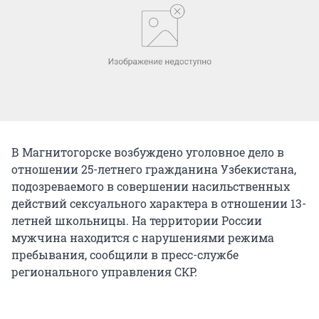
В Магнитогорске возбуждено уголовное дело в
отношении 25-летнего гражданина Узбекистана,
подозреваемого в совершении насильственных
действий сексуального характера в отношении 13-
летней школьницы. На территории России
мужчина находится с нарушениями режима
пребывания, сообщили в пресс-службе
регионального управления СКР.