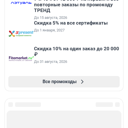
повторные заказы по промокоду
ТРЕНД
До 15 августа, 2026
Скидка 5% на все сертификаты
До 1 января, 2027
Скидка 10% на один заказ до 20 000
₽
До 31 августа, 2026
Все промокоды