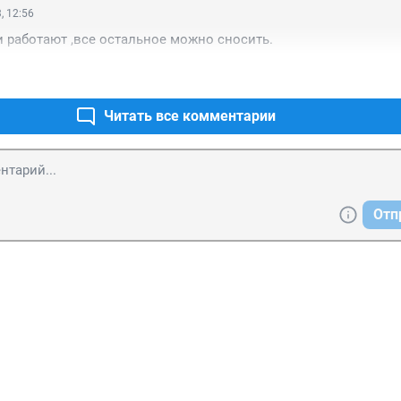
, 12:56
 работают ,все остальное можно сносить.
Читать все комментарии
Отп