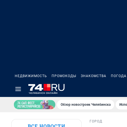
НЕДВИЖИМОСТЬ
ПРОМОКОДЫ
ЗНАКОМСТВА
ПОГОДА
Обзор новостроек Челябинска
Испо
ГОРОД
ВСЕ НОВОСТИ