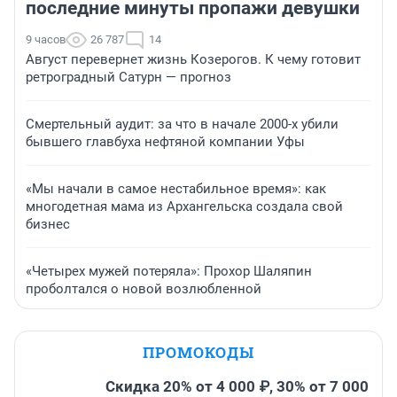
последние минуты пропажи девушки
9 часов
26 787
14
Август перевернет жизнь Козерогов. К чему готовит
ретроградный Сатурн — прогноз
Смертельный аудит: за что в начале 2000-х убили
бывшего главбуха нефтяной компании Уфы
«Мы начали в самое нестабильное время»: как
многодетная мама из Архангельска создала свой
бизнес
«Четырех мужей потеряла»: Прохор Шаляпин
проболтался о новой возлюбленной
ПРОМОКОДЫ
Скидка 20% от 4 000 ₽, 30% от 7 000