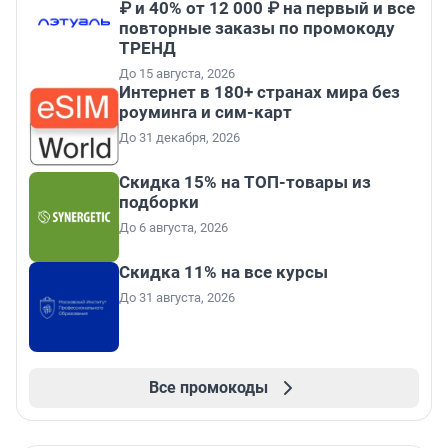
₽ и 40% от 12 000 ₽ на первый и все
повторные заказы по промокоду
ТРЕНД
До 15 августа, 2026
Интернет в 180+ странах мира без
роуминга и сим-карт
До 31 декабря, 2026
Скидка 15% на ТОП-товары из
подборки
До 6 августа, 2026
Скидка 11% на все курсы
До 31 августа, 2026
Все промокоды