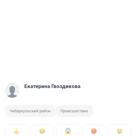
Екатерина Гвоздикова
Чебаркульский район
Происшествие