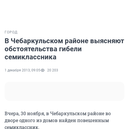
ГОРОД
В Чебаркульском районе выясняют
обстоятельства гибели
семиклассника
1 декабря 2013, 09:05
20 203
Вчера, 30 ноября, в Чебаркульском районе во
дворе одного из домов найден повешенным
семиклассник.