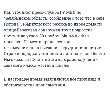
Как уточняет пресс-служба ГУ МВД по
Челябинской области, сообщение о том, что в селе
Попова Чебаркульского района во дворе дома по
улице Береговая обнаружен труп подростка,
поступило утром 30 ноября. Мальчик был
повешен. На место происшествия
незамедлительно выехали сотрудники полиции.
Стражи порядка установили личность погибшего.
Им оказался 12-летний житель района, ученик
седьмого класса местной школы.
В настоящее время выясняются все причины и
обстоятельства происшествия.