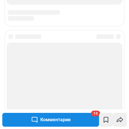
10
Комментарии