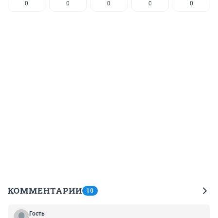
0
0
0
0
0
КОММЕНТАРИИ
10
Гость