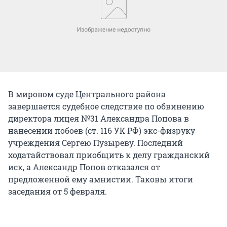
В мировом суде Центрального района
завершается судебное следствие по обвинению
директора лицея №31 Александра Попова в
нанесении побоев (ст. 116 УК РФ) экс-физруку
учреждения Сергею Пузыреву. Последний
ходатайствовал приобщить к делу гражданский
иск, а Александр Попов отказался от
предложенной ему амнистии. Таковы итоги
заседания от 5 февраля.