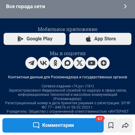
67
Комментарии