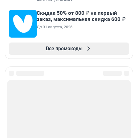
Скидка 50% от 800 ₽ на первый
заказ, максимальная скидка 600 ₽
До 31 августа, 2026
Все промокоды