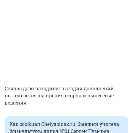
Сейчас дело находится в стадии дополнений,
потом состоятся прения сторон и вынесение
решения.
Как сообщал Chelyabinsk.ru, бывший учитель
физкультуры лицея №31 Сергей Пузырев