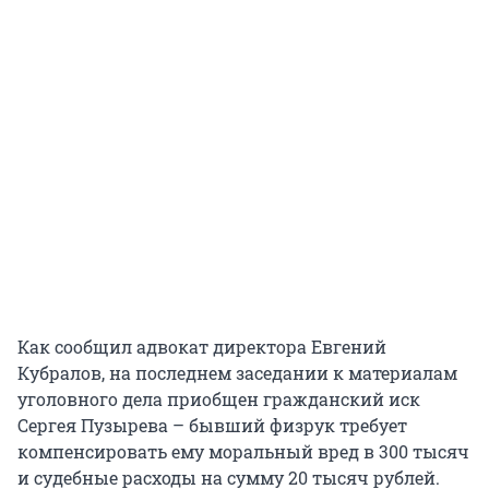
Как сообщил адвокат директора Евгений
Кубралов, на последнем заседании к материалам
уголовного дела приобщен гражданский иск
Сергея Пузырева – бывший физрук требует
компенсировать ему моральный вред в 300 тысяч
и судебные расходы на сумму 20 тысяч рублей.