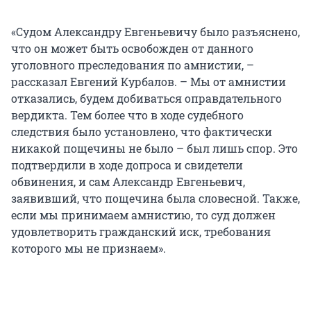
«Судом Александру Евгеньевичу было разъяснено,
что он может быть освобожден от данного
уголовного преследования по амнистии, –
рассказал Евгений Курбалов. – Мы от амнистии
отказались, будем добиваться оправдательного
вердикта. Тем более что в ходе судебного
следствия было установлено, что фактически
никакой пощечины не было – был лишь спор. Это
подтвердили в ходе допроса и свидетели
обвинения, и сам Александр Евгеньевич,
заявивший, что пощечина была словесной. Также,
если мы принимаем амнистию, то суд должен
удовлетворить гражданский иск, требования
которого мы не признаем».