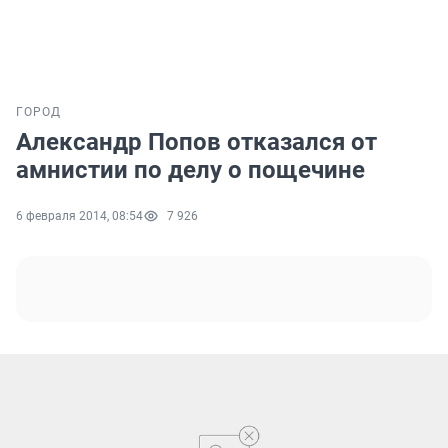
ГОРОД
Александр Попов отказался от
амнистии по делу о пощечине
6 февраля 2014, 08:54
7 926