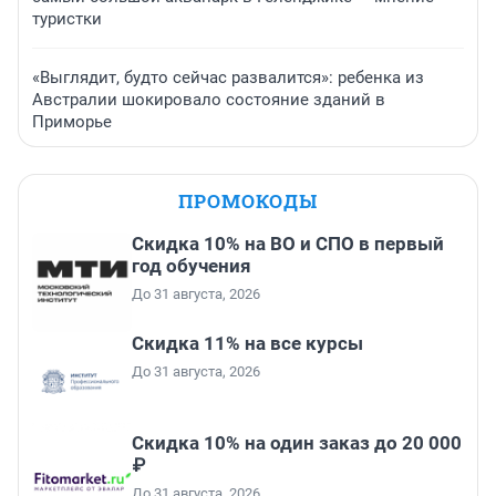
туристки
«Выглядит, будто сейчас развалится»: ребенка из
Австралии шокировало состояние зданий в
Приморье
ПРОМОКОДЫ
Скидка 10% на ВО и СПО в первый
год обучения
До 31 августа, 2026
Скидка 11% на все курсы
До 31 августа, 2026
Скидка 10% на один заказ до 20 000
₽
До 31 августа, 2026