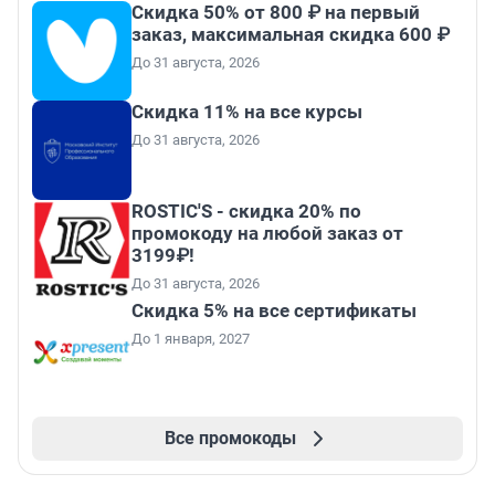
Скидка 50% от 800 ₽ на первый
заказ, максимальная скидка 600 ₽
До 31 августа, 2026
Скидка 11% на все курсы
До 31 августа, 2026
ROSTIC'S - скидка 20% по
промокоду на любой заказ от
3199₽!
До 31 августа, 2026
Скидка 5% на все сертификаты
До 1 января, 2027
Все промокоды