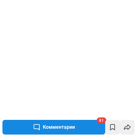
81
Комментарии