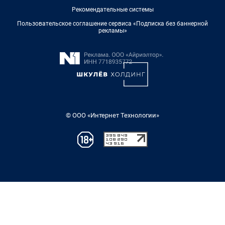
Рекомендательные системы
Пользовательское соглашение сервиса «Подписка без баннерной
рекламы»
© ООО «Интернет Технологии»