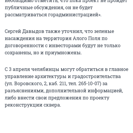
необходимо отметить, что пока проект не пройдет
публичные обсуждения, он не будет
рассматриваться горадминистрацией».
Сергей Давыдов также уточнил, что зеленые
насаждения на территория Алого Поля по
договоренности с инвесторами будут не только
сохранены, но и приумножены.
С 3 апреля челябинцы могут обратиться в главное
управление архитектуры и градостроительства
(ул. Воровского, 2, каб. 211, тел. 265-10-07) за
разъяснениями, дополнительной информацией,
либо внести свои предложения по проекту
реконструкции сквера.