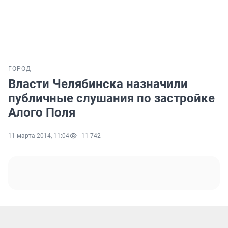
ГОРОД
Власти Челябинска назначили
публичные слушания по застройке
Алого Поля
11 марта 2014, 11:04
11 742