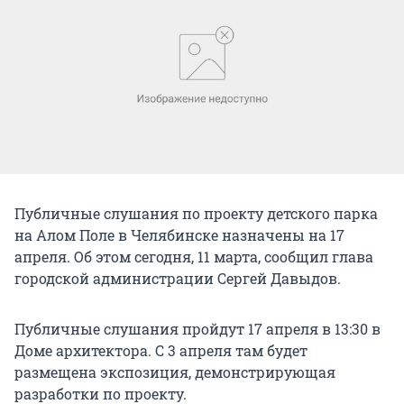
Публичные слушания по проекту детского парка
на Алом Поле в Челябинске назначены на 17
апреля. Об этом сегодня, 11 марта, сообщил глава
городской администрации Сергей Давыдов.
Публичные слушания пройдут 17 апреля в 13:30 в
Доме архитектора. С 3 апреля там будет
размещена экспозиция, демонстрирующая
разработки по проекту.