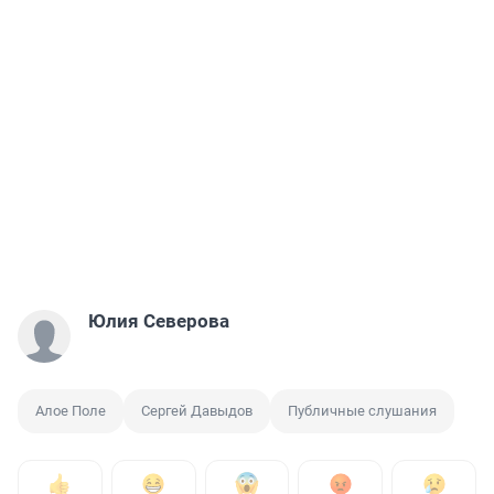
Юлия Северова
Алое Поле
Сергей Давыдов
Публичные слушания