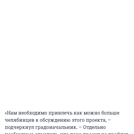
«Нам необходимо привлечь как можно больше
челябинцев к обсуждению этого проекта, –
подчеркнул градоначальник
.
– Отдельно