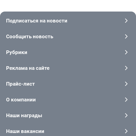
Подписаться на новости
Сообщить новость
Рубрики
Реклама на сайте
Прайс-лист
О компании
Наши награды
Наши вакансии