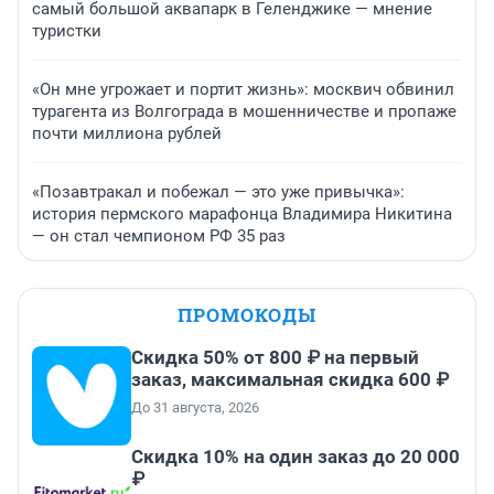
самый большой аквапарк в Геленджике — мнение
туристки
«Он мне угрожает и портит жизнь»: москвич обвинил
турагента из Волгограда в мошенничестве и пропаже
почти миллиона рублей
«Позавтракал и побежал — это уже привычка»:
история пермского марафонца Владимира Никитина
— он стал чемпионом РФ 35 раз
ПРОМОКОДЫ
Скидка 50% от 800 ₽ на первый
заказ, максимальная скидка 600 ₽
До 31 августа, 2026
Скидка 10% на один заказ до 20 000
₽