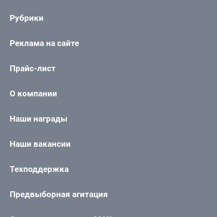
Рубрики
Реклама на сайте
Прайс-лист
О компании
Наши награды
Наши вакансии
Техподдержка
Предвыборная агитация