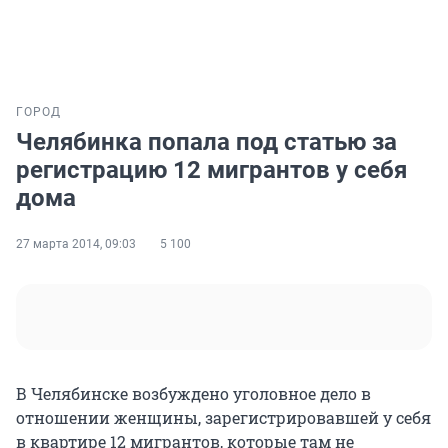
ГОРОД
Челябинка попала под статью за
регистрацию 12 мигрантов у себя
дома
27 марта 2014, 09:03
5 100
В Челябинске возбуждено уголовное дело в
отношении женщины, зарегистрировавшей у себя
в квартире 12 мигрантов, которые там не