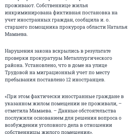
проживают. Собственнице жилья
инкриминирована фиктивная постановка на
учет иностранных граждан, сообщила и. о.
старшего помощника прокурора области Наталья
Мамаева.
Нарушения закона вскрылись в результате
проверки прокуратуры Металлургического
района. Установлено, что в доме на улице
Трудовой на миграционный учет по месту
пребывания поставлено 12 иностранцев.
«При этом фактически иностранные граждане в
указанном жилом помещении не проживали, –
отметила Мамаева. – Данные обстоятельства
послужили основанием для решения вопроса о
возбуждении уголовного дела в отношении
собственницы жилого помещения».