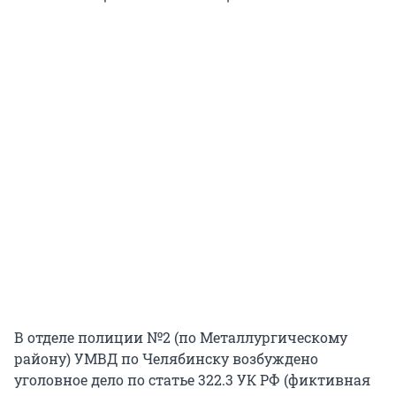
В отделе полиции №2 (по Металлургическому
району) УМВД по Челябинску возбуждено
уголовное дело по статье 322.3 УК РФ (фиктивная