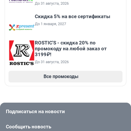
До 31 августа, 2026
Скидка 5% на все сертификаты
До 1 января, 2027
ROSTIC'S - скидка 20% по
промокоду на любой заказ от
3199₽!
До 31 августа, 2026
Все промокоды
Подписаться на новости
Сообщить новость