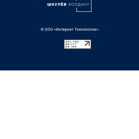
© ООО «Интернет Технологии»