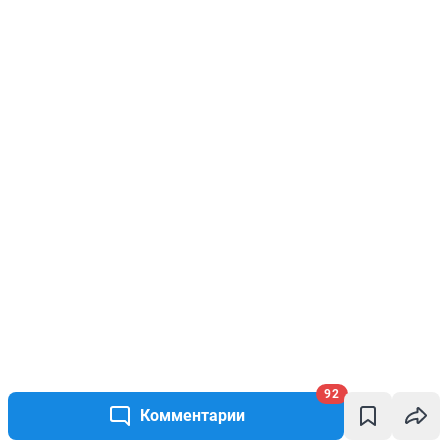
92
Комментарии