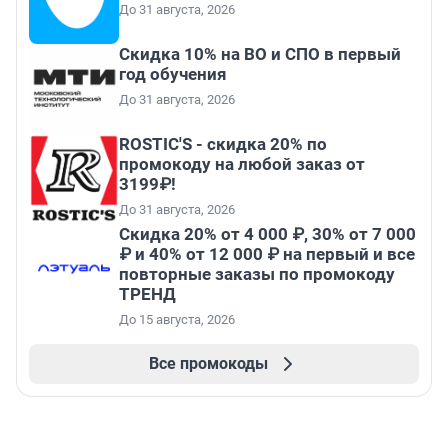
До 31 августа, 2026
Скидка 10% на ВО и СПО в первый
год обучения
До 31 августа, 2026
ROSTIC'S - скидка 20% по
промокоду на любой заказ от
3199₽!
До 31 августа, 2026
Скидка 20% от 4 000 ₽, 30% от 7 000
₽ и 40% от 12 000 ₽ на первый и все
повторные заказы по промокоду
ТРЕНД
До 15 августа, 2026
Все промокоды