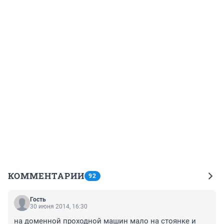
КОММЕНТАРИИ
92
Гость
30 июня 2014, 16:30
на доменной проходной машин мало на стоянке и 