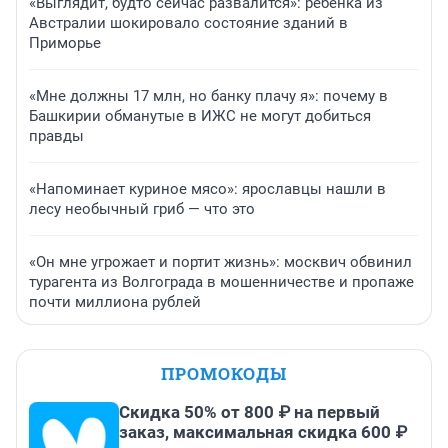
«Выглядит, будто сейчас развалится»: ребенка из
Австралии шокировало состояние зданий в
Приморье
«Мне должны 17 млн, но банку плачу я»: почему в
Башкирии обманутые в ИЖС не могут добиться
правды
«Напоминает куриное мясо»: ярославцы нашли в
лесу необычный гриб — что это
«Он мне угрожает и портит жизнь»: москвич обвинил
турагента из Волгограда в мошенничестве и пропаже
почти миллиона рублей
ПРОМОКОДЫ
Скидка 50% от 800 ₽ на первый
заказ, максимальная скидка 600 ₽