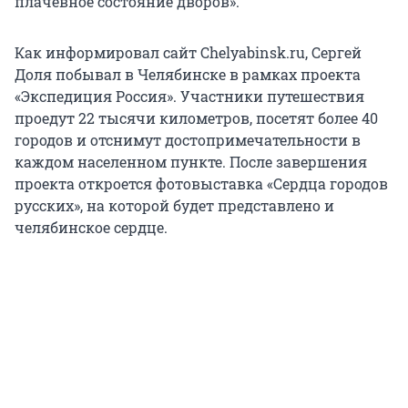
плачевное состояние дворов».
Как информировал сайт Chelyabinsk.ru, Сергей
Доля побывал в Челябинске в рамках проекта
«Экспедиция Россия». Участники путешествия
проедут 22 тысячи километров, посетят более 40
городов и отснимут достопримечательности в
каждом населенном пункте. После завершения
проекта откроется фотовыставка «Сердца городов
русских», на которой будет представлено и
челябинское сердце.