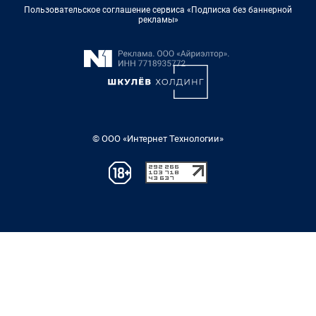
Пользовательское соглашение сервиса «Подписка без баннерной
рекламы»
© ООО «Интернет Технологии»