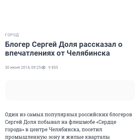
ГОРОД
Блогер Сергей Доля рассказал о
впечатлениях от Челябинска
30 июня 2014, 09:25
9 855
Один из самых популярных российских блогеров
Сергей Доля побывал на флешмобе «Сердце
города» в центре Челябинска, посетил
промышленную зону и жилые кварталы