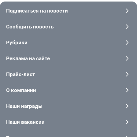
Подписаться на новости
Сообщить новость
Рубрики
Реклама на сайте
Прайс-лист
О компании
Наши награды
Наши вакансии