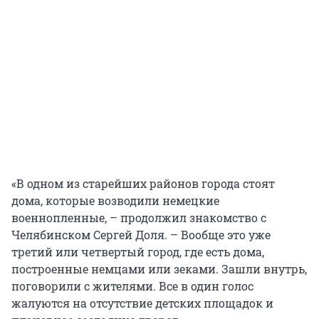
«В одном из старейших районов города стоят
дома, которые возводили немецкие
военнопленные, – продолжил знакомство с
Челябинском Сергей Доля. – Вообще это уже
третий или четвертый город, где есть дома,
построенные немцами или зеками. Зашли внутрь,
поговорили с жителями. Все в один голос
жалуются на отсутствие детских площадок и