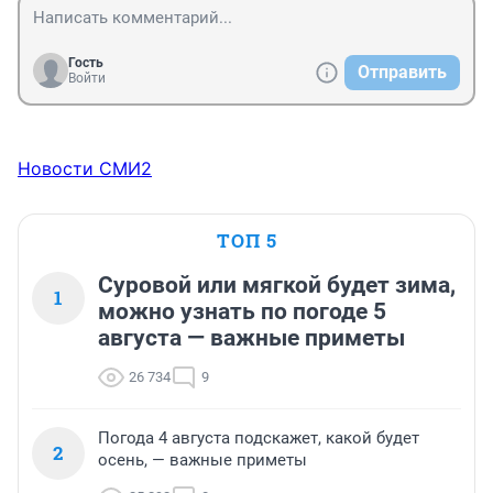
Гость
Отправить
Войти
Новости СМИ2
ТОП 5
Суровой или мягкой будет зима,
1
можно узнать по погоде 5
августа — важные приметы
26 734
9
Погода 4 августа подскажет, какой будет
2
осень, — важные приметы