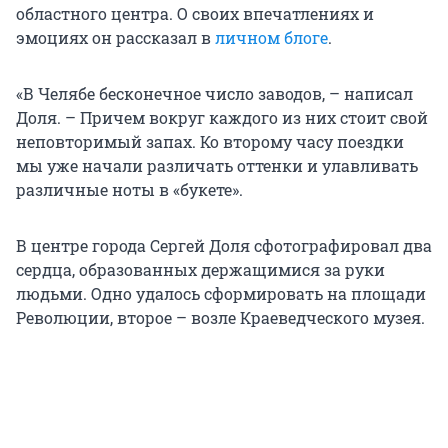
областного центра. О своих впечатлениях и
эмоциях он рассказал в
личном блоге
.
«В Челябе бесконечное число заводов, – написал
Доля. – Причем вокруг каждого из них стоит свой
неповторимый запах. Ко второму часу поездки
мы уже начали различать оттенки и улавливать
различные ноты в «букете».
В центре города Сергей Доля сфотографировал два
сердца, образованных держащимися за руки
людьми. Одно удалось сформировать на площади
Революции, второе – возле Краеведческого музея.