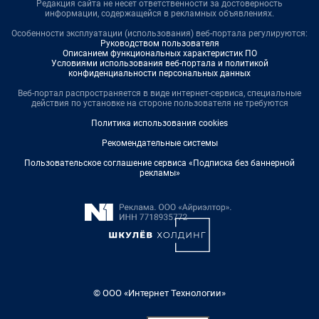
Редакция сайта не несет ответственности за достоверность
информации, содержащейся в рекламных объявлениях.
Особенности эксплуатации (использования) веб-портала регулируются:
Руководством пользователя
Описанием функциональных характеристик ПО
Условиями использования веб-портала и политикой
конфиденциальности персональных данных
Веб-портал распространяется в виде интернет-сервиса, специальные
действия по установке на стороне пользователя не требуются
Политика использования cookies
Рекомендательные системы
Пользовательское соглашение сервиса «Подписка без баннерной
рекламы»
© ООО «Интернет Технологии»