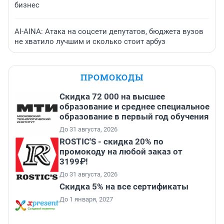
бизнес
AI-AINA: Атака на соцсети депутатов, бюджета вузов
не хватило лучшим и сколько стоит арбуз
ПРОМОКОДЫ
Скидка 72 000 на высшее
образование и среднее специальное
образование в первый год обучения
До 31 августа, 2026
ROSTIC'S - скидка 20% по
промокоду на любой заказ от
3199₽!
До 31 августа, 2026
Скидка 5% на все сертификаты
До 1 января, 2027