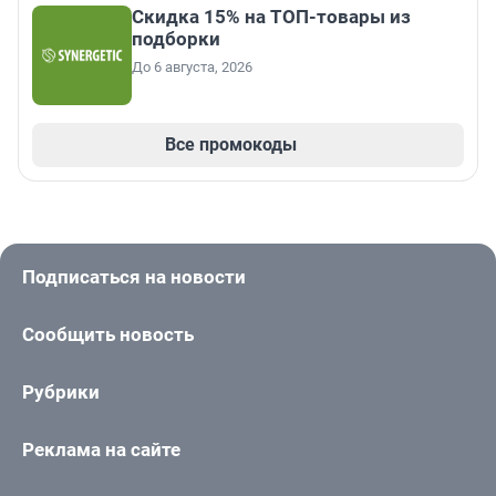
Скидка 15% на ТОП-товары из
подборки
До 6 августа, 2026
Все промокоды
Подписаться на новости
Сообщить новость
Рубрики
Реклама на сайте