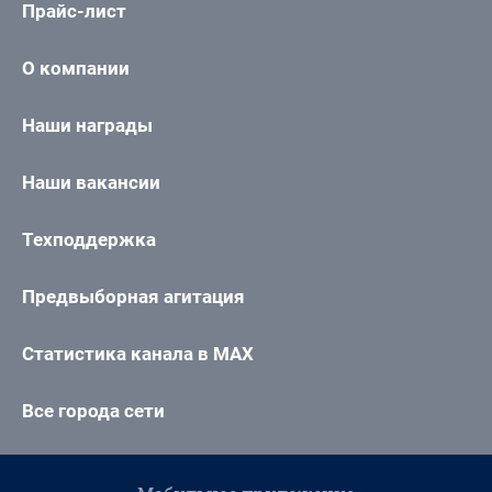
Прайс-лист
О компании
Наши награды
Наши вакансии
Техподдержка
Предвыборная агитация
Статистика канала в MAX
Все города сети