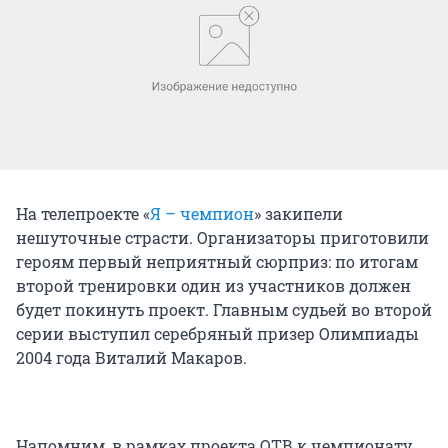
На телепроекте «
Я – чемпион
» закипели
нешуточные страсти. Организаторы приготовили
героям первый неприятный сюрприз: по итогам
второй тренировки один из участников должен
будет покинуть проект. Главным судьей во второй
серии выступил серебряный призер Олимпиады
2004 года Виталий Макаров.
Напомним, в рамках проекта ОТВ к чемпионату