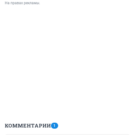
На правах рекламы.
КОММЕНТАРИИ
1