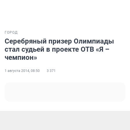
ГОРОД
Серебряный призер Олимпиады
стал судьей в проекте ОТВ «Я –
чемпион»
1 августа 2014, 08:50
3 371