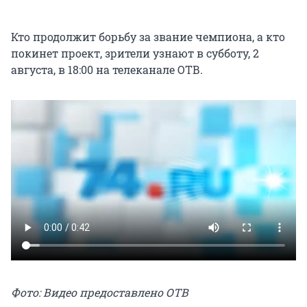
Кто продолжит борьбу за звание чемпиона, а кто
покинет проект, зрители узнают в субботу, 2
августа, в 18:00 на телеканале ОТВ.
Фото: Видео предоставлено ОТВ