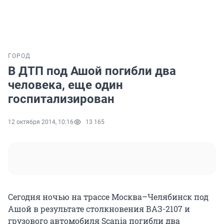
ГОРОД
В ДТП под Ашой погибли два
человека, еще один
госпитализирован
12 октября 2014, 10:16
13 165
Сегодня ночью на трассе Москва–Челябинск под
Ашой в результате столкновения ВАЗ-2107 и
грузового автомобиля Scania погибли два