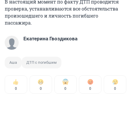
В настоящий момент по факту ДТП проводится
проверка, устанавливаются все обстоятельства
произошедшего и личность погибшего
пассажира.
Екатерина Гвоздикова
Аша
ДТП с погибшим
0
0
0
0
0