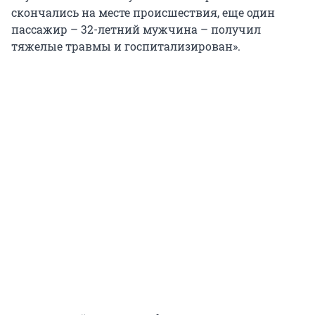
скончались на месте происшествия, еще один
пассажир – 32-летний мужчина – получил
тяжелые травмы и госпитализирован».