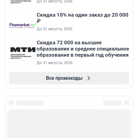
До 31 августа, 2026
Скидка 10% на один заказ до 20 000
₽
До 31 августа, 2026
Скидка 72 000 на высшее
образование и среднее специальное
образование в первый год обучения
До 31 августа, 2026
Все промокоды