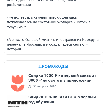
петербурженки о жестоком нападении и
реабилитации
«Не вольеры, а камеры пыток»: девушка
пожаловалась на состояние экопарка «Лотос» в
Уссурийске
«Мечтал о большой жизни»: иностранец из Камеруна
переехал в Ярославль и создал здесь семью —
история
ПРОМОКОДЫ
Скидка 1000 ₽ на первый заказ от
3000 ₽ на сайте и в приложении
До 31 августа, 2026
Скидка 10% на ВО и СПО в первый
год обучения