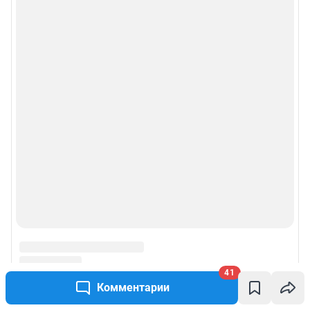
41
Комментарии