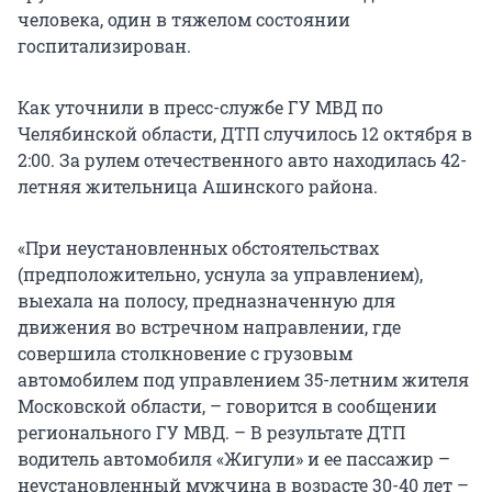
человека, один в тяжелом состоянии
госпитализирован.
Как уточнили в пресс-службе ГУ МВД по
Челябинской области, ДТП случилось 12 октября в
2:00. За рулем отечественного авто находилась 42-
летняя жительница Ашинского района.
«При неустановленных обстоятельствах
(предположительно, уснула за управлением),
выехала на полосу, предназначенную для
движения во встречном направлении, где
совершила столкновение с грузовым
автомобилем под управлением 35-летним жителя
Московской области, – говорится в сообщении
регионального ГУ МВД. – В результате ДТП
водитель автомобиля «Жигули» и ее пассажир –
неустановленный мужчина в возрасте 30-40 лет –