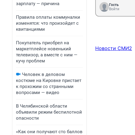
зарплату — причина
Гость
Войти
Правила оплаты коммуналки
изменятся: что произойдет с
квитанциями
Покупатель приобрел на
Новости СМИ2
маркетплейсе новенький
телевизор, а вместе с ним —
кучу проблем
Человек в деловом
костюме на Кировке пристает
к прохожим со странными
вопросами — видео
В Челябинской области
объявили режим беспилотной
опасности
«Как они получают сто баллов