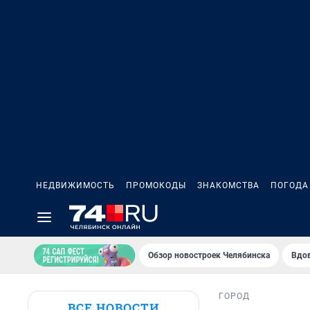
НЕДВИЖИМОСТЬ
ПРОМОКОДЫ
ЗНАКОМСТВА
ПОГОДА
Обзор новостроек Челябинска
Вдов
ГОРОД
ВСЕ НОВОСТИ