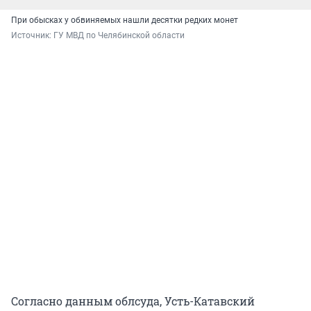
При обысках у обвиняемых нашли десятки редких монет
Источник: 
ГУ МВД по Челябинской области
Согласно данным облсуда, Усть-Катавский