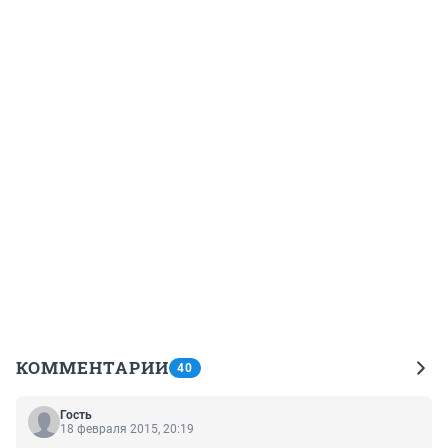
КОММЕНТАРИИ
40
Гость
18 февраля 2015, 20:19