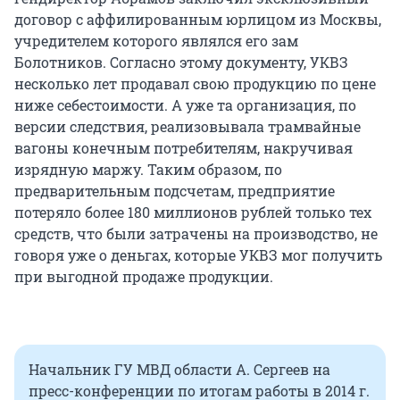
договор с аффилированным юрлицом из Москвы,
учредителем которого являлся его зам
Болотников. Согласно этому документу, УКВЗ
несколько лет продавал свою продукцию по цене
ниже себестоимости. А уже та организация, по
версии следствия, реализовывала трамвайные
вагоны конечным потребителям, накручивая
изрядную маржу. Таким образом, по
предварительным подсчетам, предприятие
потеряло более 180 миллионов рублей только тех
средств, что были затрачены на производство, не
говоря уже о деньгах, которые УКВЗ мог получить
при выгодной продаже продукции.
Начальник ГУ МВД области А. Сергеев на
пресс-конференции по итогам работы в 2014 г.