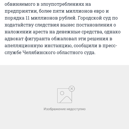
обвиняемого в злоупотреблениях на
предприятии, более пяти миллионов евро и
порядка 11 миллионов рублей. Городской суд по
ходатайству следствия вынес постановления о
наложении ареста на денежные средства, однако
адвокат фигуранта обжаловал эти решения в
апелляционную инстанцию, сообщили в пресс-
службе Челябинского областного суда.