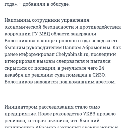
года», – добавили в облсуде.
Напомним, сотрудники управления
экономической безопасности и противодействия
коррупции ГУ МВД области задержали
Болотникова в конце прошлого года вслед за его
бывшим руководителем Павлом Абрамовым. Как
ранее информировал Chelyabinsk.ru, последний
игнорировал вызовы следователя и пытался
скрыться от полиции, в результате чего 24
декабря по решению суда помещен в СИЗО.
Болотников находится под домашним арестом.
Инициатором расследования стало само
предприятие. Новое руководство УКВЗ провело
ревизию, которая выявила, что бывший
гендиректор Абрамов заключил эксклюзивный