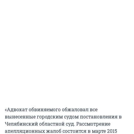
«Адвокат обвиняемого обжаловал все
вынесенные городским судом постановления в
Челябинский областной суд. Рассмотрение
апелляционных жалоб состоится в марте 2015