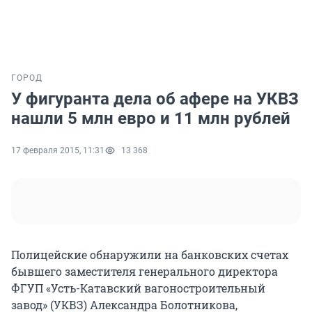
ГОРОД
У фигуранта дела об афере на УКВЗ
нашли 5 млн евро и 11 млн рублей
17 февраля 2015, 11:31
13 368
Полицейские обнаружили на банковских счетах
бывшего заместителя генерального директора
ФГУП «Усть-Катавский вагоностроительный
завод» (УКВЗ) Александра Болотникова,