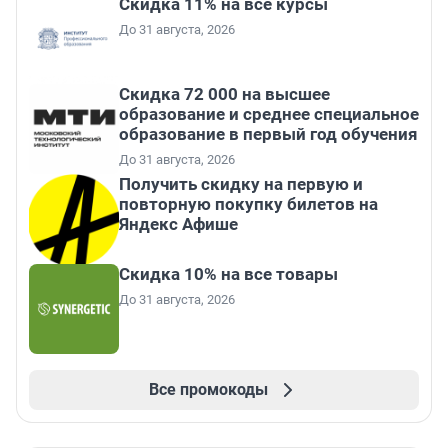
Скидка 11% на все курсы
До 31 августа, 2026
Скидка 72 000 на высшее
образование и среднее специальное
образование в первый год обучения
До 31 августа, 2026
Получить скидку на первую и
повторную покупку билетов на
Яндекс Афише
Скидка 10% на все товары
До 31 августа, 2026
Все промокоды