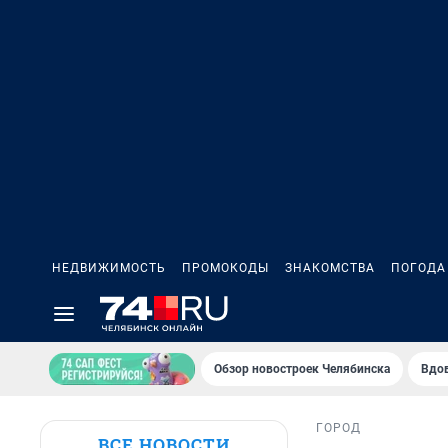
НЕДВИЖИМОСТЬ
ПРОМОКОДЫ
ЗНАКОМСТВА
ПОГОДА
Обзор новостроек Челябинска
Вдов
ГОРОД
ВСЕ НОВОСТИ