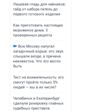
Лицевая гладь для чайников:
гайд от набора петель до
первого готового изделия
Как приготовить настоящее
мороженое дома: 3
проверенных рецепта
Всю Москву напугал
загадочный взрыв: его звук
слышали везде, а причина
неизвестна. Что это могло
быть
Тест на внимательность: его
смогут пройти только 5%
людей — вы в их числе?
Челябинск и Екатеринбург
сделали рокировку главных
судебных приставов