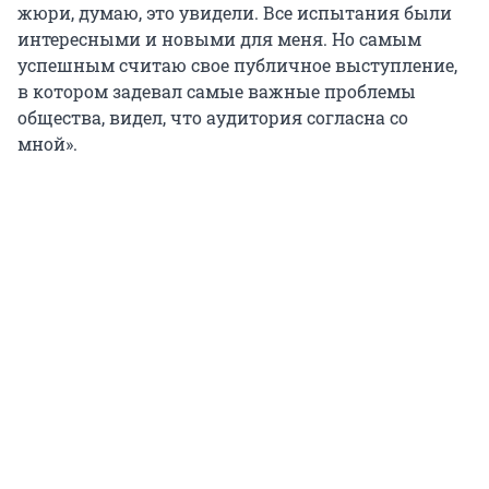
жюри, думаю, это увидели. Все испытания были
интересными и новыми для меня. Но самым
успешным считаю свое публичное выступление,
в котором задевал самые важные проблемы
общества, видел, что аудитория согласна со
мной».