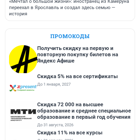
«Мечтал о большой жизни»: иностранец из Камеруна
переехал в Ярославль и создал здесь семью —
история
ПРОМОКОДЫ
Получить скидку на первую и
повторную покупку билетов на
Яндекс Афише
Скидка 5% на все сертификаты
До 1 января, 2027
Скидка 72 000 на высшее
образование и среднее специальное
образование в первый год обучения
До 31 августа, 2026
Скидка 11% на все курсы