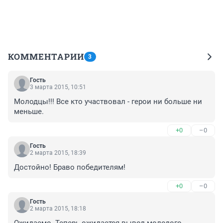
КОММЕНТАРИИ
3
Гость
3 марта 2015, 10:51
Молодцы!!! Все кто участвовал - герои ни больше ни 
меньше.
+0
–0
Гость
2 марта 2015, 18:39
Достойно! Браво победителям!
+0
–0
Гость
2 марта 2015, 18:18
Ожидаемо. Теперь ожидается вывод молодого 