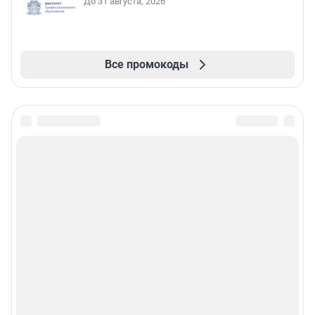
До 31 августа, 2026
Все промокоды