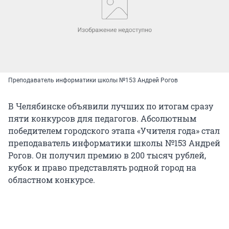
Преподаватель информатики школы №153 Андрей Рогов
В Челябинске объявили лучших по итогам сразу
пяти конкурсов для педагогов. Абсолютным
победителем городского этапа «Учителя года» стал
преподаватель информатики школы №153 Андрей
Рогов. Он получил премию в 200 тысяч рублей,
кубок и право представлять родной город на
областном конкурсе.