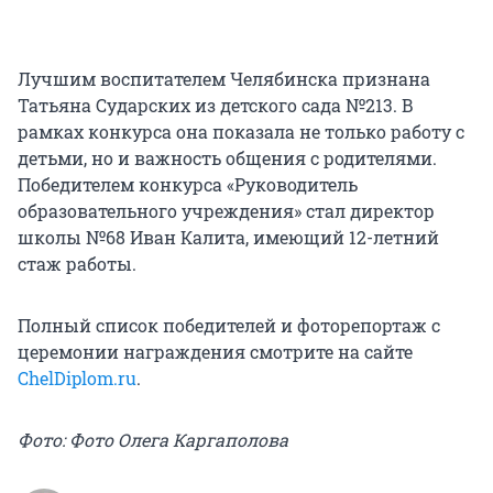
Лучшим воспитателем Челябинска признана
Татьяна Сударских из детского сада №213. В
рамках конкурса она показала не только работу с
детьми, но и важность общения с родителями.
Победителем конкурса «Руководитель
образовательного учреждения» стал директор
школы №68 Иван Калита, имеющий 12-летний
стаж работы.
Полный список победителей и фоторепортаж с
церемонии награждения смотрите на сайте
ChelDiplom.ru
.
Фото: Фото Олега Каргаполова