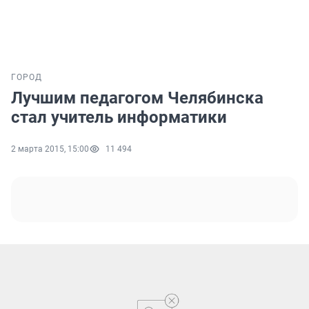
ГОРОД
Лучшим педагогом Челябинска
стал учитель информатики
2 марта 2015, 15:00
11 494