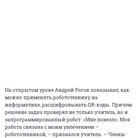
На открытом уроке Андрей Рогов показывал, как
можно применять робототехнику на
информатике, расшифровывать QR-коды. Причем
решение задач проверял не только учитель, но и
запрограммированный робот. «Мне повезло. Моя
работа связана с моим увлечением –
робототехникой, – признался учитель. – Члены