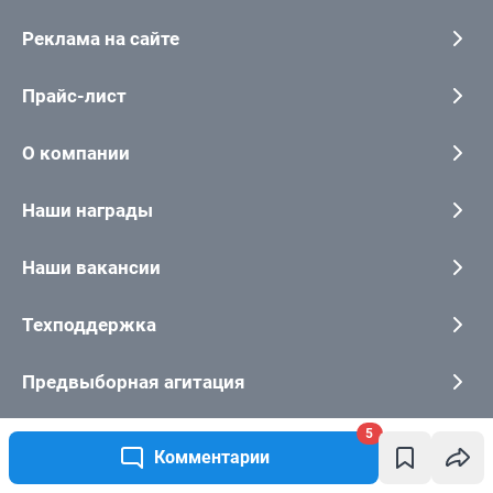
5
Комментарии