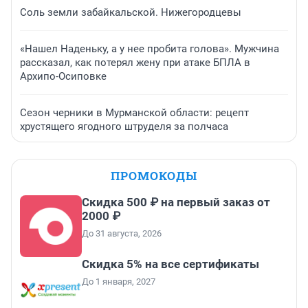
Соль земли забайкальской. Нижегородцевы
«Нашел Наденьку, а у нее пробита голова». Мужчина
рассказал, как потерял жену при атаке БПЛА в
Архипо-Осиповке
Сезон черники в Мурманской области: рецепт
хрустящего ягодного штруделя за полчаса
ПРОМОКОДЫ
Скидка 500 ₽ на первый заказ от
2000 ₽
До 31 августа, 2026
Скидка 5% на все сертификаты
До 1 января, 2027