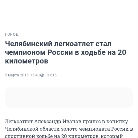
ГОРОД
Челябинский легкоатлет стал
чемпионом России в ходьбе на 20
километров
2 марта 2015, 15:43
3 615
Легкоатлет Александр Иванов принес в копилку
Челябинской области золото чемпионата России в
спортивной ходьбе на 20 километров, который