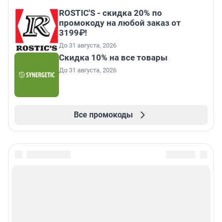
ROSTIC'S - скидка 20% по
промокоду на любой заказ от
3199₽!
До 31 августа, 2026
Скидка 10% на все товары
До 31 августа, 2026
Все промокоды