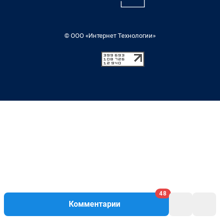
48
Комментарии