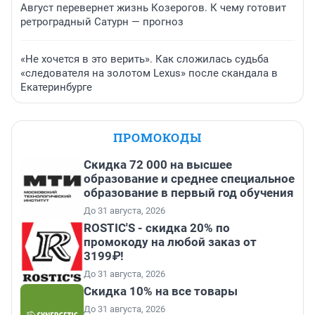
Август перевернет жизнь Козерогов. К чему готовит
ретроградный Сатурн — прогноз
«Не хочется в это верить». Как сложилась судьба
«следователя на золотом Lexus» после скандала в
Екатеринбурге
ПРОМОКОДЫ
Скидка 72 000 на высшее
образование и среднее специальное
образование в первый год обучения
До 31 августа, 2026
ROSTIC'S - скидка 20% по
промокоду на любой заказ от
3199₽!
До 31 августа, 2026
Скидка 10% на все товары
До 31 августа, 2026