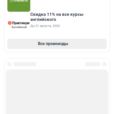
Скидка 11% на все курсы
английского
До 31 августа, 2026
Все промокоды