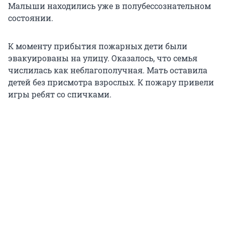
Малыши находились уже в полубессознательном
состоянии.
К моменту прибытия пожарных дети были
эвакуированы на улицу. Оказалось, что семья
числилась как неблагополучная. Мать оставила
детей без присмотра взрослых. К пожару привели
игры ребят со спичками.