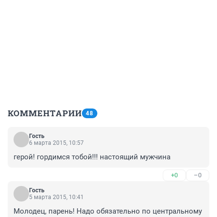
КОММЕНТАРИИ
48
Гость
6 марта 2015, 10:57
герой! гордимся тобой!!! настоящий мужчина
+0
–0
Гость
5 марта 2015, 10:41
Молодец, парень! Надо обязательно по центральному 