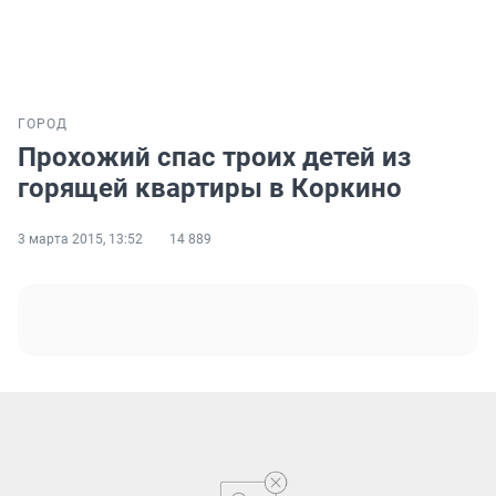
ГОРОД
Прохожий спас троих детей из
горящей квартиры в Коркино
3 марта 2015, 13:52
14 889