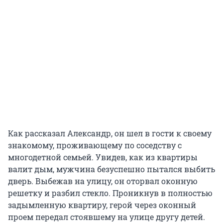
Как рассказал Александр, он шел в гости к своему
знакомому, проживающему по соседству с
многодетной семьей. Увидев, как из квартиры
валит дым, мужчина безуспешно пытался выбить
дверь. Выбежав на улицу, он оторвал оконную
решетку и разбил стекло. Проникнув в полностью
задымленную квартиру, герой через оконный
проем передал стоявшему на улице другу детей.