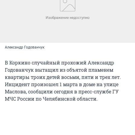
Александр Годованчук
В Коркино случайный прохожий Александр
Годованчук вытащил из объятой пламенем
квартиры троих детей восьми, пяти и трех лет.
Инцидент произошел 1 марта в доме на улице
Маслова, сообщили сегодня в пресс-службе ГУ
МЧС России по Челябинской области.