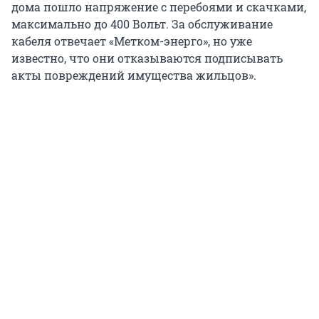
дома пошло напряжение с перебоями и скачками,
максимально до 400 Вольт. За обслуживание
кабеля отвечает «Метком-энерго», но уже
известно, что они отказываются подписывать
акты повреждений имущества жильцов».