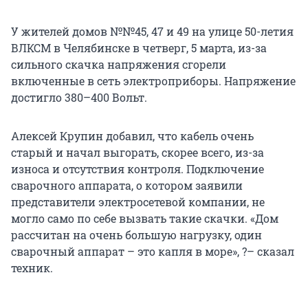
У жителей домов №№45, 47 и 49 на улице 50-летия
ВЛКСМ в Челябинске в четверг, 5 марта, из-за
сильного скачка напряжения сгорели
включенные в сеть электроприборы. Напряжение
достигло 380–400 Вольт.
Алексей Крупин добавил, что кабель очень
старый и начал выгорать, скорее всего, из-за
износа и отсутствия контроля. Подключение
сварочного аппарата, о котором заявили
представители электросетевой компании, не
могло само по себе вызвать такие скачки. «Дом
рассчитан на очень большую нагрузку, один
сварочный аппарат – это капля в море», ?– сказал
техник.