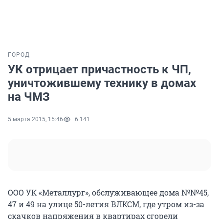
ГОРОД
УК отрицает причастность к ЧП,
уничтожившему технику в домах
на ЧМЗ
5 марта 2015, 15:46
6 141
ООО УК «Металлург», обслуживающее дома №№45,
47 и 49 на улице 50-летия ВЛКСМ, где утром из-за
скачков напряжения в квартирах сгорели