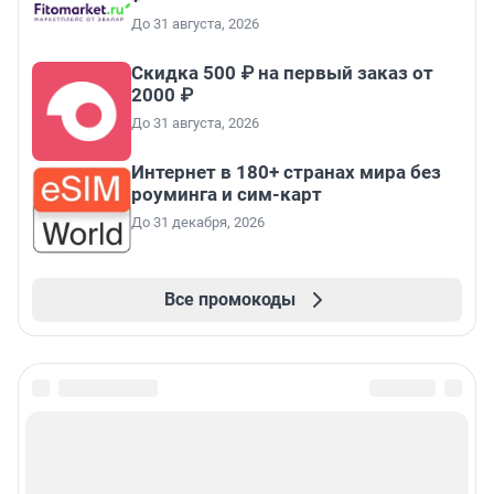
До 31 августа, 2026
Скидка 500 ₽ на первый заказ от
2000 ₽
До 31 августа, 2026
Интернет в 180+ странах мира без
роуминга и сим-карт
До 31 декабря, 2026
Все промокоды