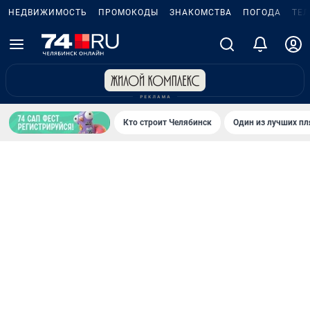
НЕДВИЖИМОСТЬ
ПРОМОКОДЫ
ЗНАКОМСТВА
ПОГОДА
ТЕ
Кто строит Челябинск
Один из лучших пл