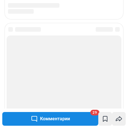
29
Комментарии