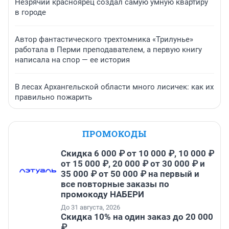
Незрячий красноярец создал самую умную квартиру
в городе
Автор фантастического трехтомника «Трилунье»
работала в Перми преподавателем, а первую книгу
написала на спор — ее история
В лесах Архангельской области много лисичек: как их
правильно пожарить
ПРОМОКОДЫ
Скидка 6 000 ₽ от 10 000 ₽, 10 000 ₽
от 15 000 ₽, 20 000 ₽ от 30 000 ₽ и
35 000 ₽ от 50 000 ₽ на первый и
все повторные заказы по
промокоду НАБЕРИ
До 31 августа, 2026
Скидка 10% на один заказ до 20 000
₽