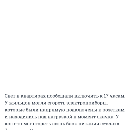
Свет в квартирах пообещали включить к 17 часам.
У жильцов могли сгореть электроприборы,
которые были напрямую подключены к розеткам
и находились под нагрузкой в момент скачка. У
кого-то мог сгореть лишь блок питания сетевых