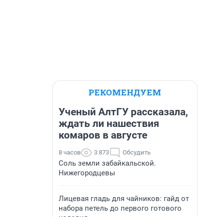
РЕКОМЕНДУЕМ
Ученый АлтГУ рассказала,
ждать ли нашествия
комаров в августе
8 часов
3 873
Обсудить
Соль земли забайкальской.
Нижегородцевы
Лицевая гладь для чайников: гайд от
набора петель до первого готового