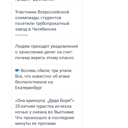
Участники Всероссийской
олимпиады студентов
посетили трубопрокатный
завод в Челябинске
Людям приходят уведомления
о зачислении денег на счет:
почему верить этому опасно
Восемь сбили, три упали.
Все, что известно об атаке
беспилотников на
Екатеринбург
«Она крикнула: „Дядя Боря!“»
25-летняя туристка исчезла
ночью у океана во Вьетнаме.
Что произошло в последние
минуты ее пропажи