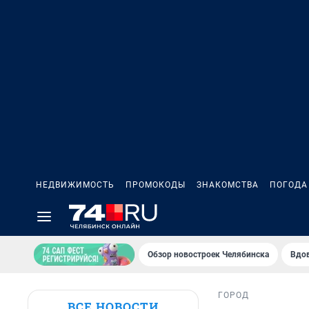
НЕДВИЖИМОСТЬ
ПРОМОКОДЫ
ЗНАКОМСТВА
ПОГОДА
Обзор новостроек Челябинска
Вдов
ГОРОД
ВСЕ НОВОСТИ