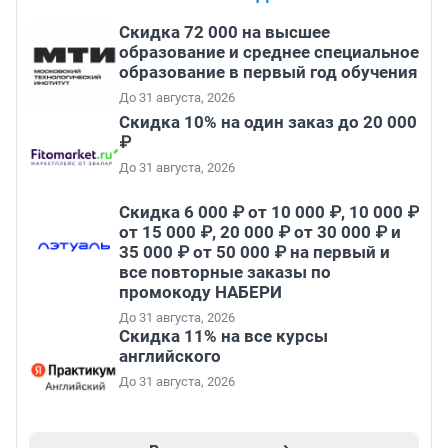
Скидка 72 000 на высшее
образование и среднее специальное
образование в первый год обучения
До 31 августа, 2026
Скидка 10% на один заказ до 20 000
₽
До 31 августа, 2026
Скидка 6 000 ₽ от 10 000 ₽, 10 000 ₽
от 15 000 ₽, 20 000 ₽ от 30 000 ₽ и
35 000 ₽ от 50 000 ₽ на первый и
все повторные заказы по
промокоду НАБЕРИ
До 31 августа, 2026
Скидка 11% на все курсы
английского
До 31 августа, 2026