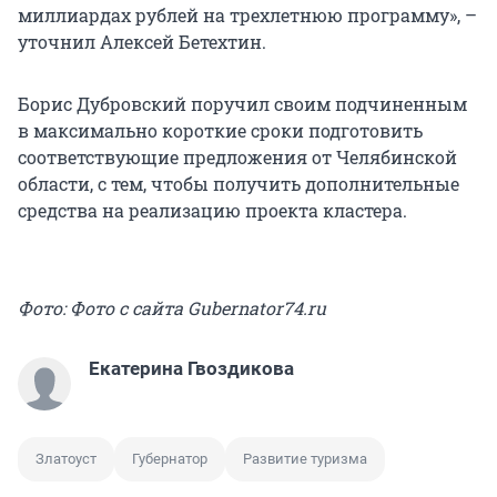
миллиардах рублей на трехлетнюю программу», –
уточнил Алексей Бетехтин.
Борис Дубровский поручил своим подчиненным
в максимально короткие сроки подготовить
соответствующие предложения от Челябинской
области, с тем, чтобы получить дополнительные
средства на реализацию проекта кластера.
Фото: Фото с сайта Gubernator74.ru
Екатерина Гвоздикова
Златоуст
Губернатор
Развитие туризма