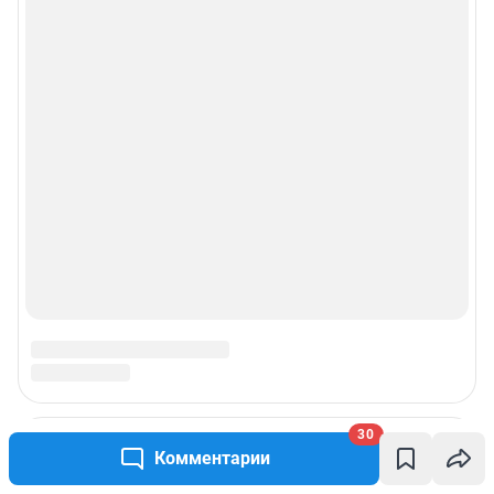
30
Комментарии