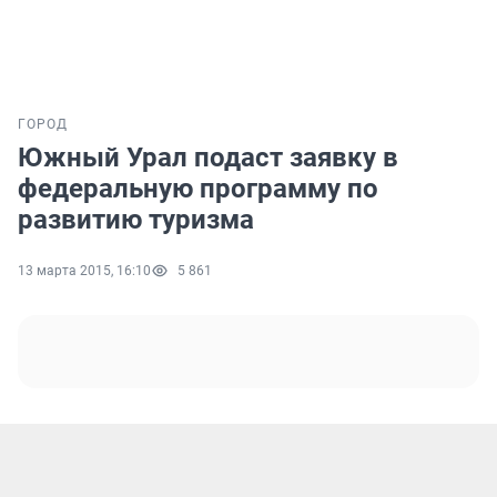
ГОРОД
Южный Урал подаст заявку в
федеральную программу по
развитию туризма
13 марта 2015, 16:10
5 861