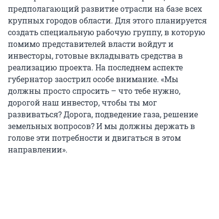
предполагающий развитие отрасли на базе всех
крупных городов области. Для этого планируется
создать специальную рабочую группу, в которую
помимо представителей власти войдут и
инвесторы, готовые вкладывать средства в
реализацию проекта. На последнем аспекте
губернатор заострил особе внимание. «Мы
должны просто спросить – что тебе нужно,
дорогой наш инвестор, чтобы ты мог
развиваться? Дорога, подведение газа, решение
земельных вопросов? И мы должны держать в
голове эти потребности и двигаться в этом
направлении».