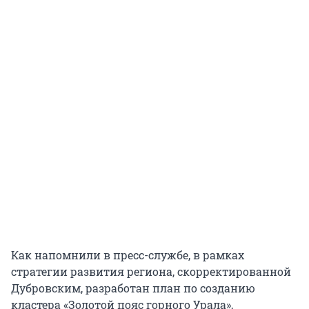
Как напомнили в пресс-службе, в рамках
cтратегии развития региона, скорректированной
Дубровским, разработан план по созданию
кластера «Золотой пояс горного Урала»,