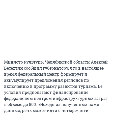
Министр культуры Челябинской области Алексей
Бетехтин сообщил губернатору, что в настоящее
время федеральный центр формирует и
аккумулирует предложения регионов по
включению в программу развития туризма. Ее
условия предполагают финансирование
федеральным центром инфраструктурных затрат
в объеме до 80%. «Исходя из полученных нами
данных, речь может идти о четыре-пяти