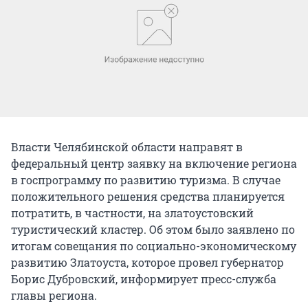
Власти Челябинской области направят в
федеральный центр заявку на включение региона
в госпрограмму по развитию туризма. В случае
положительного решения средства планируется
потратить, в частности, на златоустовский
туристический кластер. Об этом было заявлено по
итогам совещания по социально-экономическому
развитию Златоуста, которое провел губернатор
Борис Дубровский, информирует пресс-служба
главы региона.