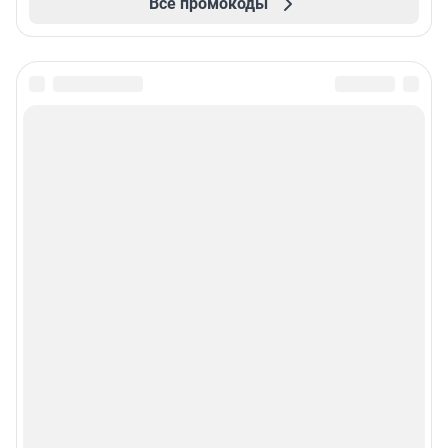
Все промокоды