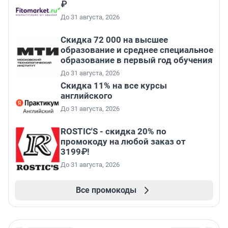
₽
До 31 августа, 2026
Скидка 72 000 на высшее
образование и среднее специальное
образование в первый год обучения
До 31 августа, 2026
Скидка 11% на все курсы
английского
До 31 августа, 2026
ROSTIC'S - скидка 20% по
промокоду на любой заказ от
3199₽!
До 31 августа, 2026
Все промокоды