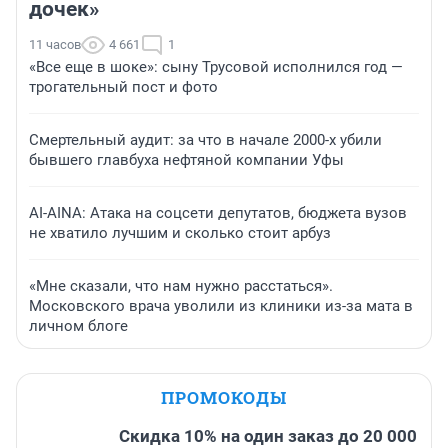
дочек»
11 часов
4 661
1
«Все еще в шоке»: сыну Трусовой исполнился год —
трогательный пост и фото
Смертельный аудит: за что в начале 2000-х убили
бывшего главбуха нефтяной компании Уфы
AI-AINA: Атака на соцсети депутатов, бюджета вузов
не хватило лучшим и сколько стоит арбуз
«Мне сказали, что нам нужно расстаться».
Московского врача уволили из клиники из-за мата в
личном блоге
ПРОМОКОДЫ
Скидка 10% на один заказ до 20 000