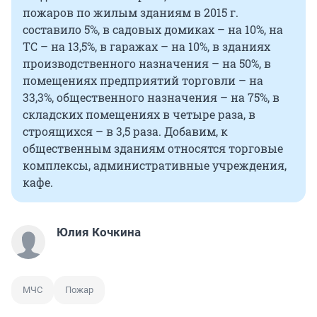
пожаров по жилым зданиям в 2015 г.
составило 5%, в садовых домиках – на 10%, на
ТС – на 13,5%, в гаражах – на 10%, в зданиях
производственного назначения – на 50%, в
помещениях предприятий торговли – на
33,3%, общественного назначения – на 75%, в
складских помещениях в четыре раза, в
строящихся – в 3,5 раза. Добавим, к
общественным зданиям относятся торговые
комплексы, административные учреждения,
кафе.
Юлия Кочкина
МЧС
Пожар