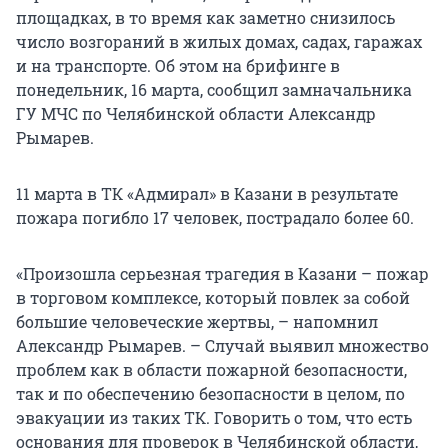
площадках, в то время как заметно снизилось
число возгораний в жилых домах, садах, гаражах
и на транспорте. Об этом на брифинге в
понедельник, 16 марта, сообщил замначальника
ГУ МЧС по Челябинской области Александр
Рымарев.
11 марта в ТК «Адмирал» в Казани в результате
пожара погибло 17 человек, пострадало более 60.
«Произошла серьезная трагедия в Казани – пожар
в торговом комплексе, который повлек за собой
большие человеческие жертвы, – напомнил
Александр Рымарев. – Случай выявил множество
проблем как в области пожарной безопасности,
так и по обеспечению безопасности в целом, по
эвакуации из таких ТК. Говорить о том, что есть
основания для проверок в Челябинской области,