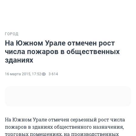
ГОРОД
На Южном Урале отмечен рост
числа пожаров в общественных
зданиях
16 марта 2015, 17:52
3 614
На Южном Урале отмечен серьезный рост числа
пожаров в зданиях общественного назначения,
торговых помещениях, на производственных