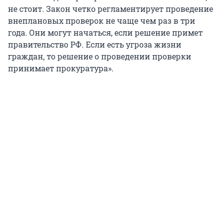
не стоит. Закон четко регламентирует проведение
внеплановых проверок не чаще чем раз в три
года. Они могут начаться, если решение примет
правительство РФ. Если есть угроза жизни
граждан, то решение о проведении проверки
принимает прокуратура».