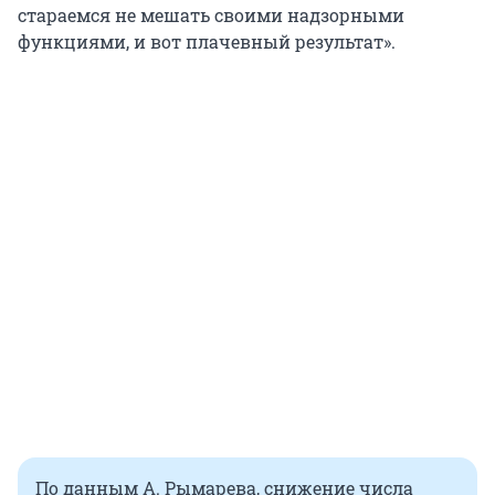
стараемся не мешать своими надзорными
функциями, и вот плачевный результат».
По данным А. Рымарева, снижение числа