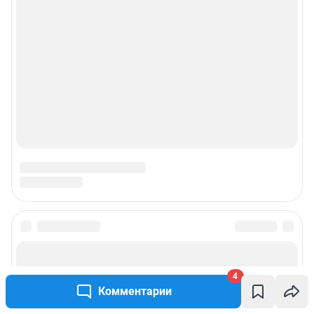
4
Комментарии