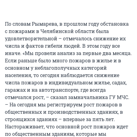
По словам Рымарева, в прошлом году обстановка
с пожарами в Челябинской области была
удовлетворительной – отмечалось снижение их
числа и фактов гибели людей. В этом году все
иначе. «Мы провели анализ за первые два месяца.
Если раньше было много пожаров в жилье и в
основном у неблагополучных категорий
населения, то сегодня наблюдается снижение
числа пожаров в индивидуальном жилье, садах,
гаражах и на автотранспорте, где всегда
отмечался рост, – сказал замначальника ГУ МЧС.
– На сегодня мы регистрируем рост пожаров в
общественных и производственных зданиях, в
строящихся зданиях – впервые за пять лет.
Настораживает, что основной рост пожаров идет
по общественным зданиям, которые мы