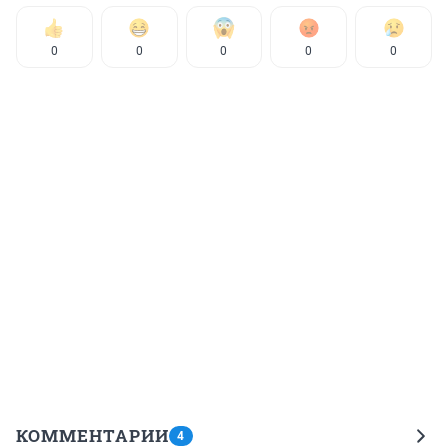
0
0
0
0
0
КОММЕНТАРИИ
4