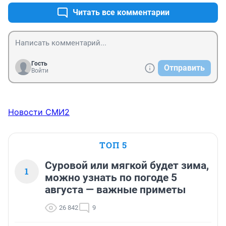
Читать все комментарии
Гость
Отправить
Войти
Новости СМИ2
ТОП 5
Суровой или мягкой будет зима,
1
можно узнать по погоде 5
августа — важные приметы
26 842
9