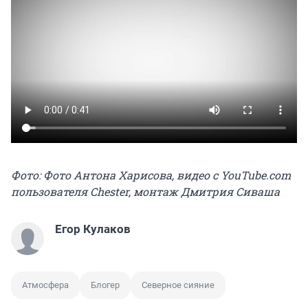
Фото: Фото Антона Харисова, видео с YouTube.com
пользователя Chester, монтаж Дмитрия Сиваша
Егор Кулаков
Атмосфера
Блогер
Северное сияние