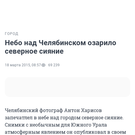
ГОРОД
Небо над Челябинском озарило
северное сияние
18 марта 2015, 08:57
69 239
Челябинский фотограф Антон Харисов
запечатлел в небе над городом северное сияние.
Снимки с необычным для Южного Урала
атмосферным явлением он опубликовал в своем