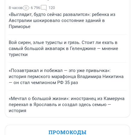
8 часов
6 796
120
«Выглядит, будто сейчас развалится»: ребенка из
Австралии шокировало состояние зданий в
Приморье
Вой сирен, злые туристы и грязь. Стоит ли ехать в
самый большой аквапарк в Геленджике — мнение
туристки
«Позавтракал и побежал — это уже привычка»:
история пермского марафонца Владимира Никитина
— он стал чемпионом РФ 35 раз
«Мечтал о большой жизни»: иностранец из Камеруна
переехал в Ярославль и создал здесь семью —
история
ПРОМОКОДЫ