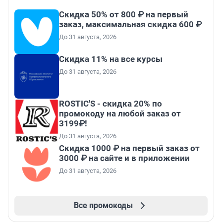
Скидка 50% от 800 ₽ на первый
заказ, максимальная скидка 600 ₽
До 31 августа, 2026
Скидка 11% на все курсы
До 31 августа, 2026
ROSTIC'S - скидка 20% по
промокоду на любой заказ от
3199₽!
До 31 августа, 2026
Скидка 1000 ₽ на первый заказ от
3000 ₽ на сайте и в приложении
До 31 августа, 2026
Все промокоды