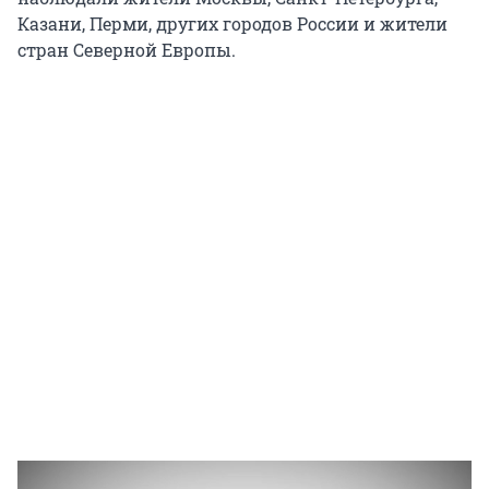
Казани, Перми, других городов России и жители
стран Cеверной Европы.