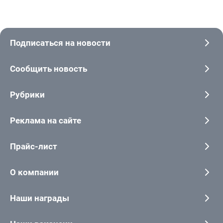
Подписаться на новости
Сообщить новость
Рубрики
Реклама на сайте
Прайс-лист
О компании
Наши награды