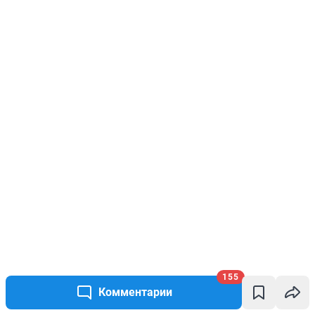
155
Комментарии