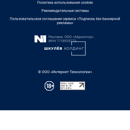
Политика использования cookies
Рекомендательные системы
Пользовательское соглашение сервиса «Подписка без баннерной
рекламы»
© ООО «Интернет Технологии»