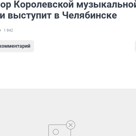
ор Королевской музыкально
и выступит в Челябинске
1 842
 комментарий