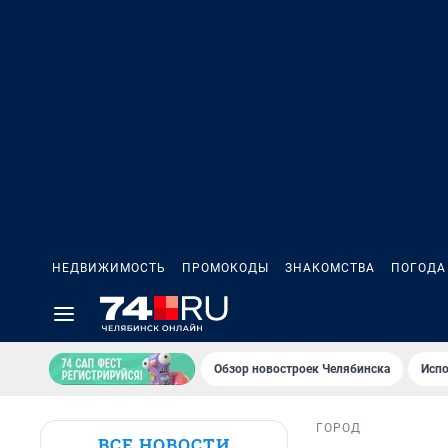
НЕДВИЖИМОСТЬ
ПРОМОКОДЫ
ЗНАКОМСТВА
ПОГОДА
Обзор новостроек Челябинска
Испо
ГОРОД
ВСЕ НОВОСТИ