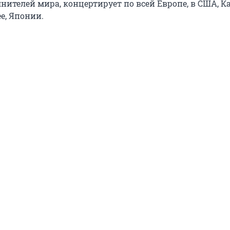
ителей мира, концертирует по всей Европе, в США, Ка
е, Японии.