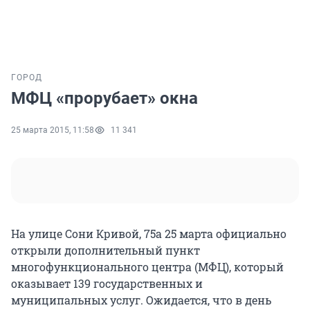
ГОРОД
МФЦ «прорубает» окна
25 марта 2015, 11:58
11 341
На улице Сони Кривой, 75а 25 марта официально
открыли дополнительный пункт
многофункционального центра (МФЦ), который
оказывает 139 государственных и
муниципальных услуг. Ожидается, что в день