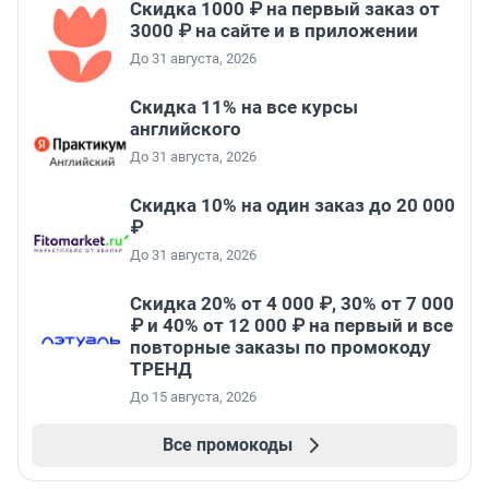
Скидка 1000 ₽ на первый заказ от
3000 ₽ на сайте и в приложении
До 31 августа, 2026
Скидка 11% на все курсы
английского
До 31 августа, 2026
Скидка 10% на один заказ до 20 000
₽
До 31 августа, 2026
Скидка 20% от 4 000 ₽, 30% от 7 000
₽ и 40% от 12 000 ₽ на первый и все
повторные заказы по промокоду
ТРЕНД
До 15 августа, 2026
Все промокоды