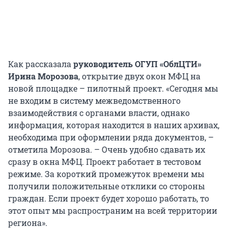
Как рассказала
руководитель ОГУП «ОблЦТИ»
Ирина Морозова
, открытие двух окон МФЦ на
новой площадке – пилотный проект. «Сегодня мы
не входим в систему межведомственного
взаимодействия с органами власти, однако
информация, которая находится в наших архивах,
необходима при оформлении ряда документов, –
отметила Морозова. – Очень удобно сдавать их
сразу в окна МФЦ. Проект работает в тестовом
режиме. За короткий промежуток времени мы
получили положительные отклики со стороны
граждан. Если проект будет хорошо работать, то
этот опыт мы распространим на всей территории
региона».