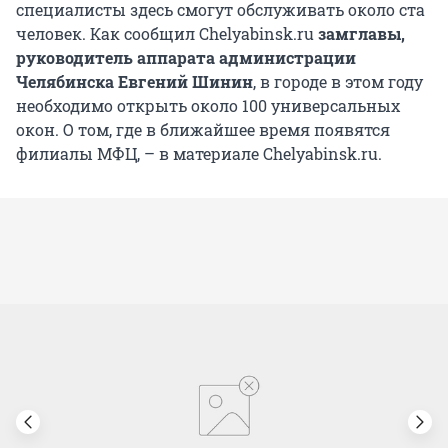
специалисты здесь смогут обслуживать около ста
человек. Как сообщил Chelyabinsk.ru
замглавы,
руководитель аппарата администрации
Челябинска Евгений Шинин
, в городе в этом году
необходимо открыть около 100 универсальных
окон. О том, где в ближайшее время появятся
филиалы МФЦ, – в материале Chelyabinsk.ru.