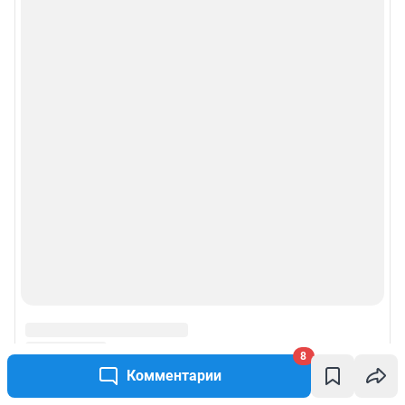
8
Комментарии