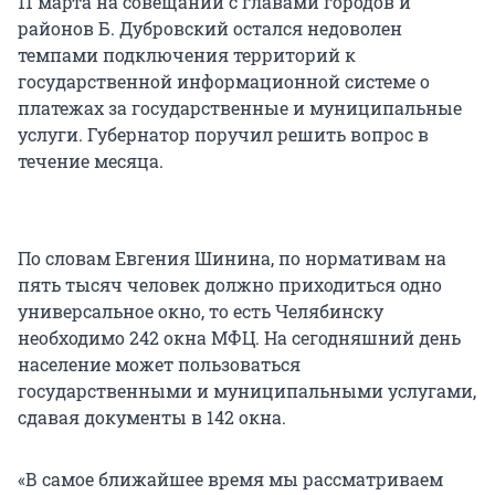
11 марта на совещании с главами городов и
районов Б. Дубровский остался недоволен
темпами подключения территорий к
государственной информационной системе о
платежах за государственные и муниципальные
услуги. Губернатор поручил решить вопрос в
течение месяца.
По словам Евгения Шинина, по нормативам на
пять тысяч человек должно приходиться одно
универсальное окно, то есть Челябинску
необходимо 242 окна МФЦ. На сегодняшний день
население может пользоваться
государственными и муниципальными услугами,
сдавая документы в 142 окна.
«В самое ближайшее время мы рассматриваем