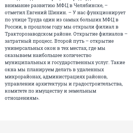
внимание развитию МФЦ в Челябинске, –
отметил Евгений Шинин. – У нас функционирует
по улице Труда один из самых больших МФЦ в
России, в прошлом году мы открыли филиал в
Тракторозаводском районе. Открытие филиалов –
затратный процесс. Второй путь – открытие
универсальных окон в тех местах, где мы
оказываем наибольшее количество
муниципальных и государственных услуг. Такие
окна мы планируем делать в удаленных
микрорайонах, администрациях районов,
управлении архитектуры и градостроительства,
комитете по имуществу и земельным
отношениям».