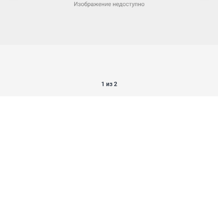
1 из 2