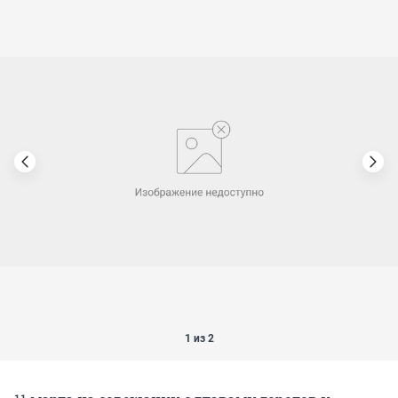
1 из 2