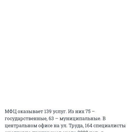
МФЦ оказывает 139 услуг. Из них 75 –
государственные, 63 – муниципальные. В
центральном офисе на ул. Труда, 164 специалисты