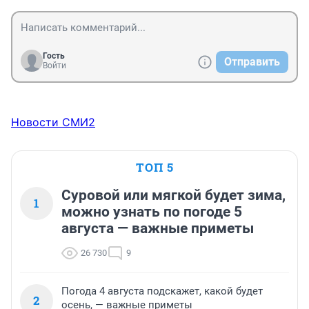
Гость
Отправить
Войти
Новости СМИ2
ТОП 5
Суровой или мягкой будет зима,
1
можно узнать по погоде 5
августа — важные приметы
26 730
9
Погода 4 августа подскажет, какой будет
2
осень, — важные приметы