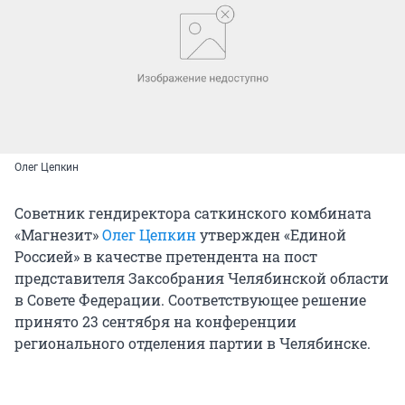
Олег Цепкин
Советник гендиректора саткинского комбината
«Магнезит»
Олег Цепкин
утвержден «Единой
Россией» в качестве претендента на пост
представителя Заксобрания Челябинской области
в Совете Федерации. Соответствующее решение
принято 23 сентября на конференции
регионального отделения партии в Челябинске.