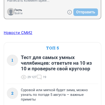
Гость
Отправить
Войти
Новости СМИ2
ТОП 5
Тест для самых умных
1
челябинцев: ответьте на 10 из
10 и проверьте свой кругозор
29 127
19
Суровой или мягкой будет зима, можно
2
узнать по погоде 5 августа — важные
приметы