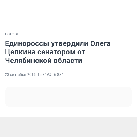
ГОРОД
Единороссы утвердили Олега
Цепкина сенатором от
Челябинской области
23 сентября 2015, 15:31
6 884