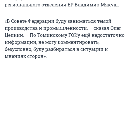
регионального отделения ЕР Владимир Мякуш.
«В Совете Федерации буду заниматься темой
производства и промышленности. – сказал Олег
Цепкин. – По Томинскому ГОКу ещё недостаточно
информации, не могу комментировать,
безусловно, буду разбираться в ситуации и
мнениях сторон».