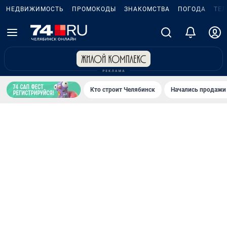
НЕДВИЖИМОСТЬ
ПРОМОКОДЫ
ЗНАКОМСТВА
ПОГОДА
ТЕ
Кто строит Челябинск
Начались продажи 