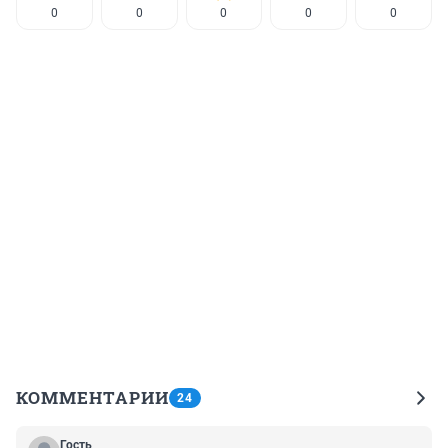
0
0
0
0
0
КОММЕНТАРИИ
24
Гость