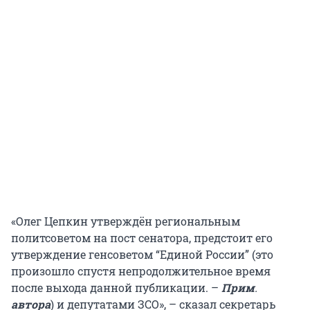
«Олег Цепкин утверждён региональным
политсоветом на пост сенатора, предстоит его
утверждение генсоветом “Единой России” (это
произошло спустя непродолжительное время
после выхода данной публикации. –
Прим
.
автора
) и депутатами ЗСО», – сказал секретарь