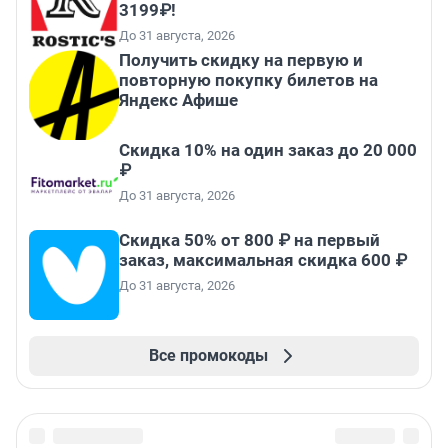
3199₽!
До 31 августа, 2026
Получить скидку на первую и
повторную покупку билетов на
Яндекс Афише
Скидка 10% на один заказ до 20 000
₽
До 31 августа, 2026
Скидка 50% от 800 ₽ на первый
заказ, максимальная скидка 600 ₽
До 31 августа, 2026
Все промокоды