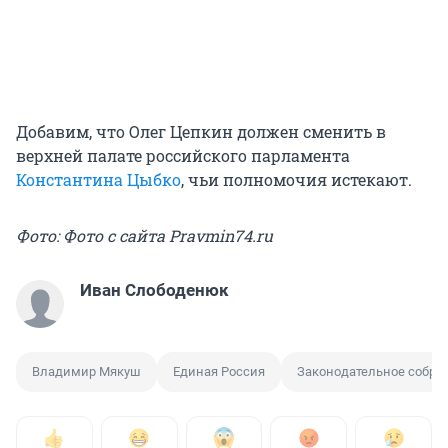
Добавим, что Олег Цепкин должен сменить в
верхней палате российского парламента
Константина Цыбко
, чьи полномочия истекают.
Фото: Фото с сайта Pravmin74.ru
Иван Слободенюк
Владимир Мякуш
Единая Россия
Законодательное собра