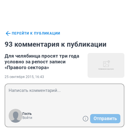
ПЕРЕЙТИ К ПУБЛИКАЦИИ
93 комментария к публикации
Для челябинца просят три года
условно за репост записи
«Правого сектора»
25 сентября 2015, 16:43
Гость
Войти
Отправить