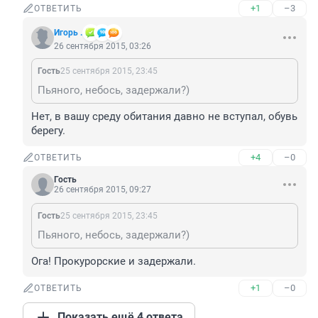
+1
–3
ОТВЕТИТЬ
Игорь .
26 сентября 2015, 03:26
Гость
25 сентября 2015, 23:45
Пьяного, небось, задержали?)
Нет, в вашу среду обитания давно не вступал, обувь 
берегу.
+4
–0
ОТВЕТИТЬ
Гость
26 сентября 2015, 09:27
Гость
25 сентября 2015, 23:45
Пьяного, небось, задержали?)
Ога! Прокурорские и задержали.
+1
–0
ОТВЕТИТЬ
Показать ещё 4 ответа