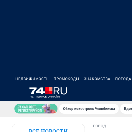
НЕДВИЖИМОСТЬ
ПРОМОКОДЫ
ЗНАКОМСТВА
ПОГОДА
Обзор новостроек Челябинска
Вдов
ГОРОД
ВСЕ НОВОСТИ