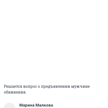
Решается вопрос о предъявлении мужчине
обвинения.
Марина Малкова