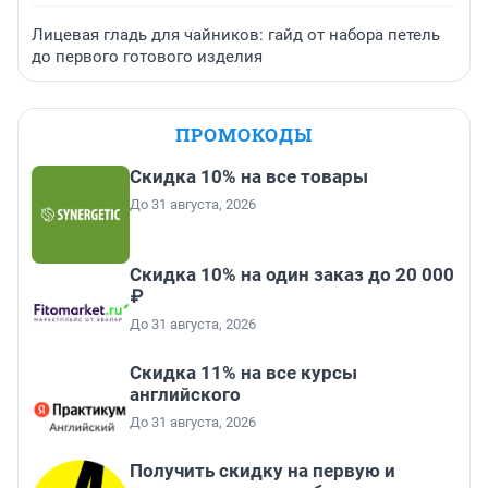
Лицевая гладь для чайников: гайд от набора петель
до первого готового изделия
ПРОМОКОДЫ
Скидка 10% на все товары
До 31 августа, 2026
Скидка 10% на один заказ до 20 000
₽
До 31 августа, 2026
Скидка 11% на все курсы
английского
До 31 августа, 2026
Получить скидку на первую и