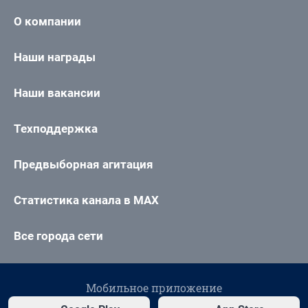
О компании
Наши награды
Наши вакансии
Техподдержка
Предвыборная агитация
Статистика канала в MAX
Все города сети
Мобильное приложение