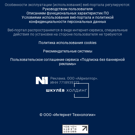
Особенности эксплуатации (использования) веб-портала регулируются:
Руководством пользователя
Описанием функциональных характеристик ПО
Условиями использования веб-портала и политикой
конфиденциальности персональных данных
Веб-портал распространяется в виде интернет-сервиса, специальные
действия по установке на стороне пользователя не требуются
Политика использования cookies
Рекомендательные системы
Пользовательское соглашение сервиса «Подписка без баннерной
рекламы»
© ООО «Интернет Технологии»