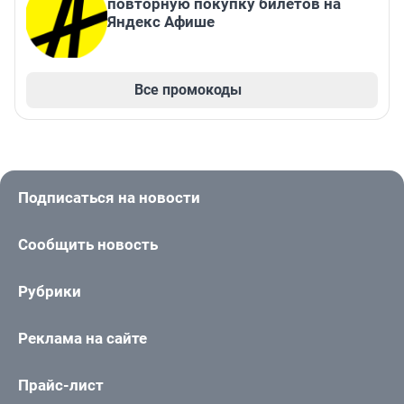
повторную покупку билетов на
Яндекс Афише
Все промокоды
Подписаться на новости
Сообщить новость
Рубрики
Реклама на сайте
Прайс-лист