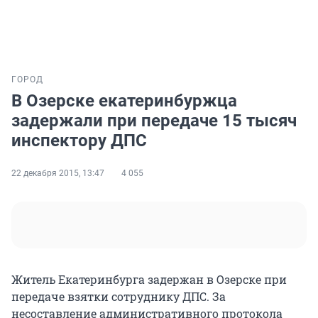
ГОРОД
В Озерске екатеринбуржца
задержали при передаче 15 тысяч
инспектору ДПС
22 декабря 2015, 13:47
4 055
Житель Екатеринбурга задержан в Озерске при
передаче взятки сотруднику ДПС. За
несоставление административного протокола