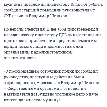
мужчина предложил инспектору 15 тысяч рублей,
сообщил старший помощник руководителя СУ
СКР региона Владимир Шишков.
По версии следствия, 11 декабря подозреваемый
передал взятку инспектору ДПС за несоставление
протокола о привлечении представляемого им
юридического лица и должностных лиц
организации к административной
ответственности.
«О произошедшем сотрудник полиции сообщил
руководству, преступные действия были
зафиксированы, – рассказал Владимир Шишков.
– Следственными органами в отношении
взяткодателя возбуждено уголовное дело о даче
взятки должностному лицу».