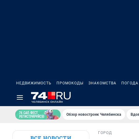
НЕДВИЖИМОСТЬ
ПРОМОКОДЫ
ЗНАКОМСТВА
ПОГОДА
Обзор новостроек Челябинска
Вдов
ГОРОД
ВСЕ НОВОСТИ