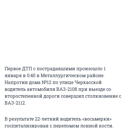
Первое ДТП с пострадавшими произошло 1
января в 0:40 в Металлургическом районе.
Напротив дома №12 по улице Черкасской
водитель автомобиля ВАЗ-2108 при выезде со
второстепенной дороги совершил столкновение с
ВАЗ-2112.
В результате 22-летний водитель «восьмерки»
госпитализирован с переломом лонной кости.