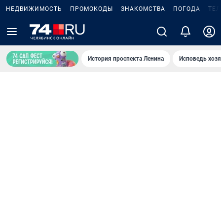
НЕДВИЖИМОСТЬ
ПРОМОКОДЫ
ЗНАКОМСТВА
ПОГОДА
ТЕ
История проспекта Ленина
Исповедь хозя