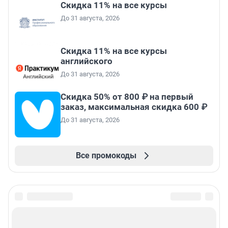
Скидка 11% на все курсы
До 31 августа, 2026
Скидка 11% на все курсы
английского
До 31 августа, 2026
Скидка 50% от 800 ₽ на первый
заказ, максимальная скидка 600 ₽
До 31 августа, 2026
Все промокоды