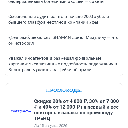
бактериальными болезнями овощей — советы
Смертельный аудит: за что в начале 2000-х убили
бывшего главбуха нефтяной компании Уфы
«Дед разбушевался»: SHAMAN довел Мизулину — что
он натворил
Уважал иноагентов и размещал фривольные
картинки: эксклюзивные подробности задержания в
Волгограде мужчины за фейки об армии
ПРОМОКОДЫ
Скидка 20% от 4 000 ₽, 30% от 7 000
₽ и 40% от 12 000 ₽ на первый и все
повторные заказы по промокоду
ТРЕНД
До 15 августа, 2026