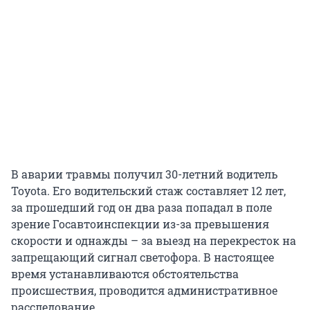
В аварии травмы получил 30-летний водитель
Toyota. Его водительский стаж составляет 12 лет,
за прошедший год он два раза попадал в поле
зрение Госавтоинспекции из-за превышения
скорости и однажды – за выезд на перекресток на
запрещающий сигнал светофора. В настоящее
время устанавливаются обстоятельства
происшествия, проводится административное
расследование.