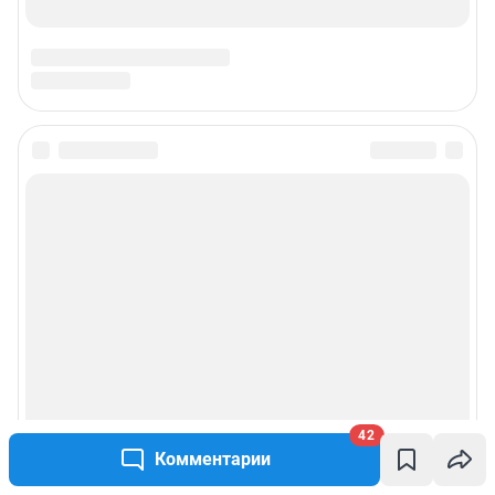
42
Комментарии