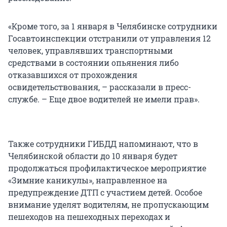
«Кроме того, за 1 января в Челябинске сотрудники
Госавтоинспекции отстранили от управления 12
человек, управлявших транспортными
средствами в состоянии опьянения либо
отказавшихся от прохождения
освидетельствования, – рассказали в пресс-
службе. – Еще двое водителей не имели прав».
Также сотрудники ГИБДД напоминают, что в
Челябинской области до 10 января будет
продолжаться профилактическое мероприятие
«Зимние каникулы», направленное на
предупреждение ДТП с участием детей. Особое
внимание уделят водителям, не пропускающим
пешеходов на пешеходных переходах и