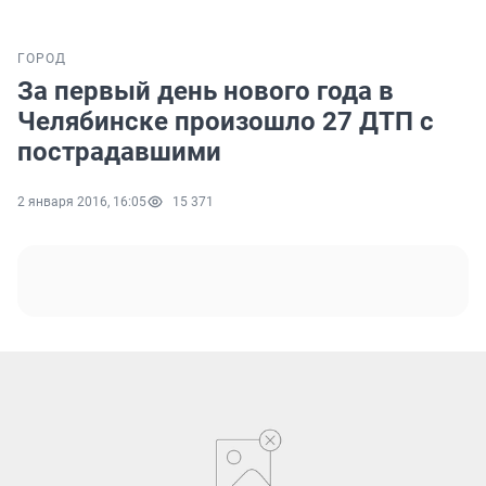
ГОРОД
За первый день нового года в
Челябинске произошло 27 ДТП с
пострадавшими
2 января 2016, 16:05
15 371