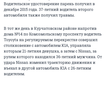
Водительское удостоверение парень получил в
декабре 2015 года. 37-летний водитель второго
автомобиля также получил травмы.
В тот же день в Курчатовском районе напротив
дома №14 по Комсомольскому проспекту водитель
Toyoyta на регулируемом перекрестке совершил
столкновение с автомобилем KIA, управляла
которым 21-летняя девушка, а затем с Nissan, за
рулем которого находился 36-летний мужчина. От
удара Nissan изменил траекторию движения и
въехал в другой автомобиль KIA c 26-летним
водителем.