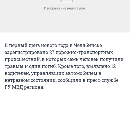
В первый день нового года в Челябинске
зарегистрировано 27 дорожно-транспортных
происшествий, в которых семь человек получили
травмы и один погиб. Кроме того, выявлено 12
водителей, управлявших автомобилем в
нетрезвом состоянии, сообщили в пресс-службе
ГУ МВД региона.