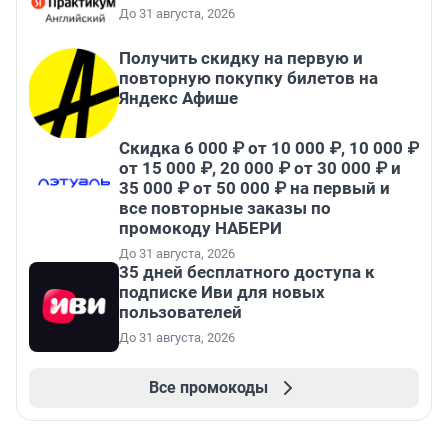
До 31 августа, 2026
Получить скидку на первую и
повторную покупку билетов на
Яндекс Афише
Скидка 6 000 ₽ от 10 000 ₽, 10 000 ₽
от 15 000 ₽, 20 000 ₽ от 30 000 ₽ и
35 000 ₽ от 50 000 ₽ на первый и
все повторные заказы по
промокоду НАБЕРИ
До 31 августа, 2026
35 дней бесплатного доступа к
подписке Иви для новых
пользователей
До 31 августа, 2026
Все промокоды