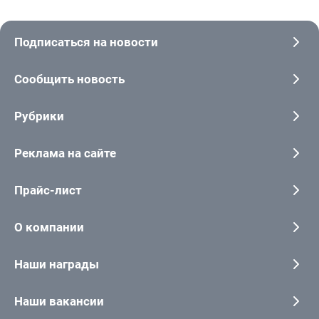
Подписаться на новости
Сообщить новость
Рубрики
Реклама на сайте
Прайс-лист
О компании
Наши награды
Наши вакансии