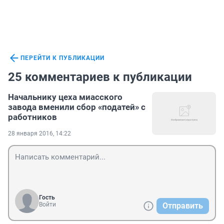
ПЕРЕЙТИ К ПУБЛИКАЦИИ
25 комментариев к публикации
Начальнику цеха миасского
завода вменили сбор «податей» с
работников
28 января 2016, 14:22
Гость
Войти
Отправить