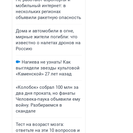
мобильный интернет: в
нескольких регионах
объявили ракетную опасность
Дома и автомобили в огне,
мирные жители погибли: что
известно о налетах дронов на
Россию
Нагиева не узнать! Как
выглядели звезды культовой
«Каменской» 27 лет назад
«Колобок» собрал 100 млн за
два дня проката, но фанаты
Человека-паука объявили ему
войну. Разбираемся в
скандале
Тест на возраст мозга:
ответьте на эти 10 вопросов и