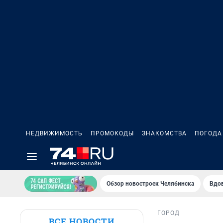
НЕДВИЖИМОСТЬ
ПРОМОКОДЫ
ЗНАКОМСТВА
ПОГОДА
Обзор новостроек Челябинска
Вдов
ГОРОД
ВСЕ НОВОСТИ