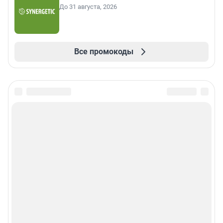
До 31 августа, 2026
Все промокоды