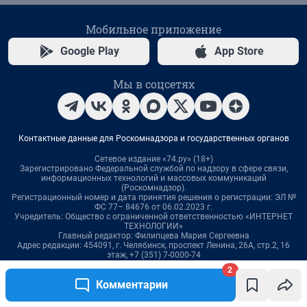
2
Комментарии