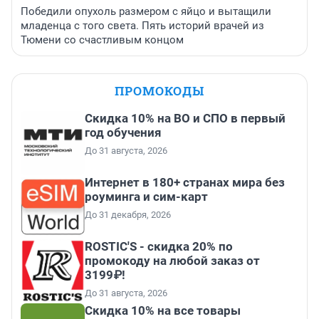
Победили опухоль размером с яйцо и вытащили
младенца с того света. Пять историй врачей из
Тюмени со счастливым концом
ПРОМОКОДЫ
Скидка 10% на ВО и СПО в первый
год обучения
До 31 августа, 2026
Интернет в 180+ странах мира без
роуминга и сим-карт
До 31 декабря, 2026
ROSTIC'S - скидка 20% по
промокоду на любой заказ от
3199₽!
До 31 августа, 2026
Скидка 10% на все товары