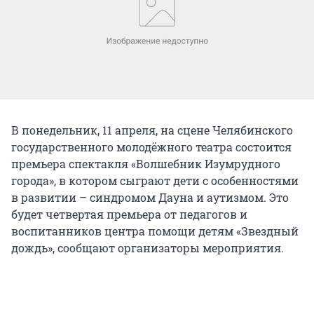
В понедельник, 11 апреля, на сцене Челябинского
государственного молодёжного театра состоится
премьера спектакля «Волшебник Изумрудного
города», в котором сыграют дети с особенностями
в развитии – синдромом Дауна и аутизмом. Это
будет четвертая премьера от педагогов и
воспитанников центра помощи детям «Звездный
дождь», сообщают организаторы мероприятия.