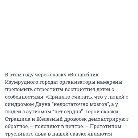
В этом году через сказку «Волшебник
Изумрудного города» организаторы намерены
преломить стереотипы восприятия детей с
особенностями. «Принято считать, что у людей с
синдромом Дауна “недостаточно мозгов”, а у
людей с аутизмом “нет сердца”. Герои сказки
Страшила и Железный дровосек демонстрируют
обратное, – поясняют в центре. – Прототипом
трусливого льва в нашей сказке являются