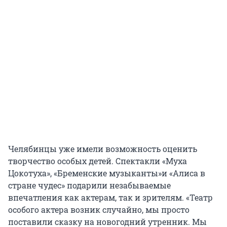
Челябинцы уже имели возможность оценить
творчество особых детей. Спектакли «Муха
Цокотуха», «Бременские музыканты»и «Алиса в
стране чудес» подарили незабываемые
впечатления как актерам, так и зрителям. «Театр
особого актера возник случайно, мы просто
поставили сказку на новогодний утренник. Мы