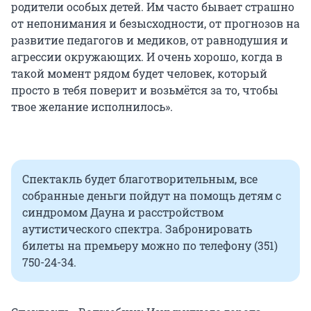
родители особых детей. Им часто бывает страшно
от непонимания и безысходности, от прогнозов на
развитие педагогов и медиков, от равнодушия и
агрессии окружающих. И очень хорошо, когда в
такой момент рядом будет человек, который
просто в тебя поверит и возьмётся за то, чтобы
твое желание исполнилось».
Спектакль будет благотворительным, все
собранные деньги пойдут на помощь детям с
синдромом Дауна и расстройством
аутистического спектра. Забронировать
билеты на премьеру можно по телефону (351)
750-24-34.