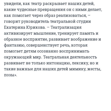
увидели, как театр раскрывает наших детей,
какие чудесные превращения он с ними делает,
как помогает через образ реализоваться, –
говорит руководитель театральной студии
Екатерина Юрикова. – Театрализация
активизирует мышление, тренирует память и
образное восприятие, развивает воображение и
фантазию, совершенствует речь, которая
помогает детям осознанно воспринимать
окружающий мир. Театральная деятельность
развивает не только интонацию, лексику, но и
такие важные для наших детей мимику, жесты,
позы».