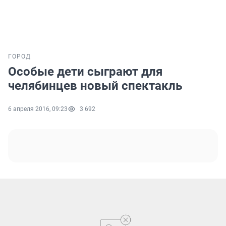
ГОРОД
Особые дети сыграют для
челябинцев новый спектакль
6 апреля 2016, 09:23
3 692