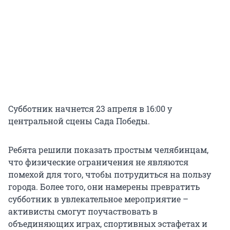
Субботник начнется 23 апреля в 16:00 у
центральной сцены Сада Победы.
Ребята решили показать простым челябинцам,
что физические ограничения не являются
помехой для того, чтобы потрудиться на пользу
города. Более того, они намерены превратить
субботник в увлекательное мероприятие –
активисты смогут поучаствовать в
объединяющих играх, спортивных эстафетах и