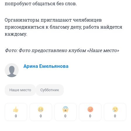
попробуют общаться без слов.
Организаторы приглашают челябинцев
присоединиться к благому делу, работа найдется
каждому.
Фото: Фото предоставлено клубом «Наше место»
Арина Емельянова
Наше место
Субботник
0
0
0
0
0