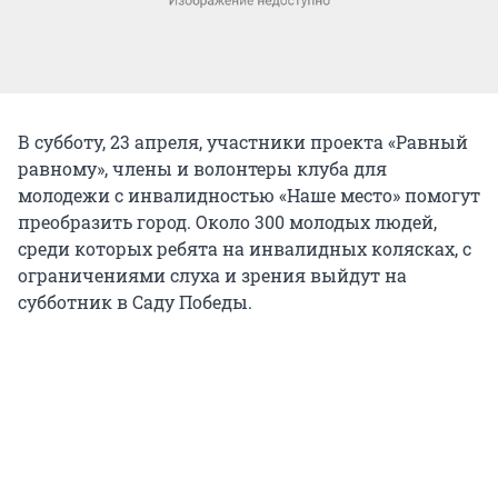
В субботу, 23 апреля, участники проекта «Равный
равному», члены и волонтеры клуба для
молодежи с инвалидностью «Наше место» помогут
преобразить город. Около 300 молодых людей,
среди которых ребята на инвалидных колясках, с
ограничениями слуха и зрения выйдут на
субботник в Саду Победы.