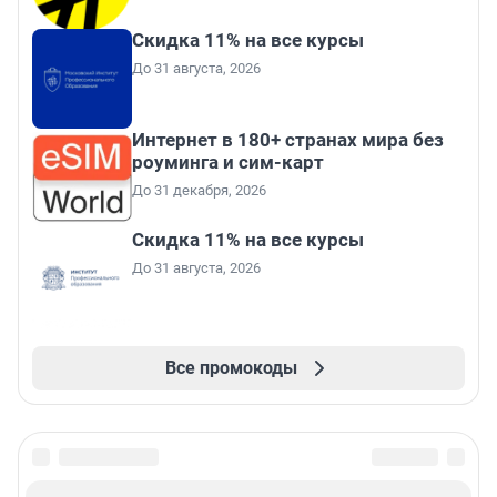
Скидка 11% на все курсы
До 31 августа, 2026
Интернет в 180+ странах мира без
роуминга и сим-карт
До 31 декабря, 2026
Скидка 11% на все курсы
До 31 августа, 2026
Все промокоды