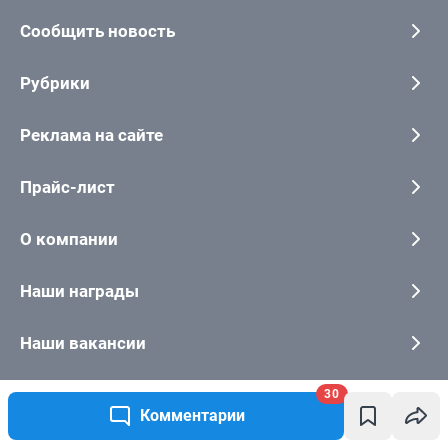
30
Комментарии