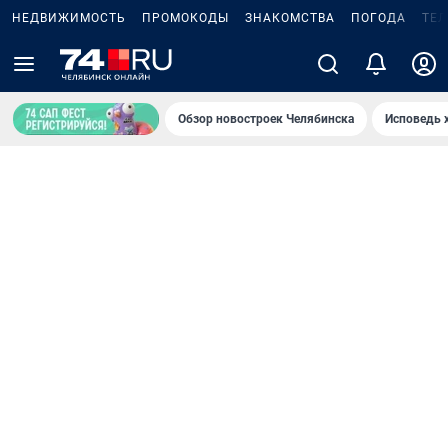
НЕДВИЖИМОСТЬ
ПРОМОКОДЫ
ЗНАКОМСТВА
ПОГОДА
ТЕ
Обзор новостроек Челябинска
Исповедь 