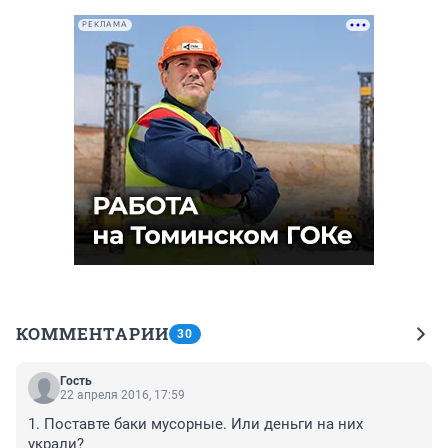
РЕКЛАМА
КОММЕНТАРИИ
30
Гость
22 апреля 2016, 17:59
1. Поставте баки мусорные. Или деньги на них 
украли?