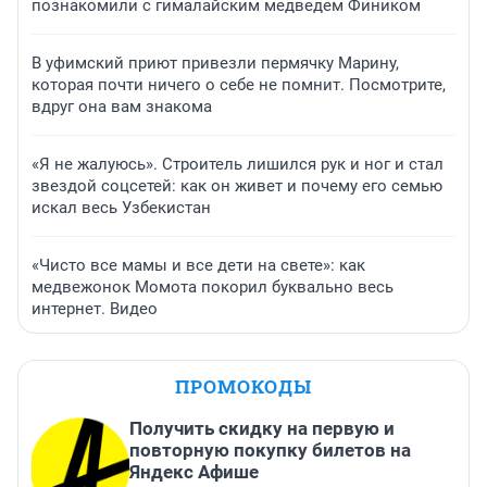
познакомили с гималайским медведем Фиником
В уфимский приют привезли пермячку Марину,
которая почти ничего о себе не помнит. Посмотрите,
вдруг она вам знакома
«Я не жалуюсь». Строитель лишился рук и ног и стал
звездой соцсетей: как он живет и почему его семью
искал весь Узбекистан
«Чисто все мамы и все дети на свете»: как
медвежонок Момота покорил буквально весь
интернет. Видео
ПРОМОКОДЫ
Получить скидку на первую и
повторную покупку билетов на
Яндекс Афише