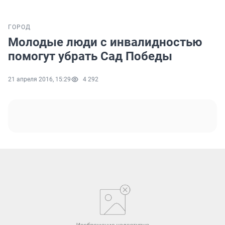
ГОРОД
Молодые люди с инвалидностью
помогут убрать Сад Победы
21 апреля 2016, 15:29
4 292