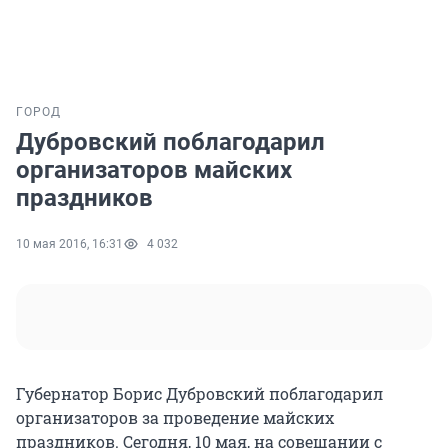
ГОРОД
Дубровский поблагодарил
организаторов майских
праздников
10 мая 2016, 16:31
4 032
Губернатор Борис Дубровский поблагодарил
организаторов за проведение майских
праздников. Сегодня, 10 мая, на совещании с