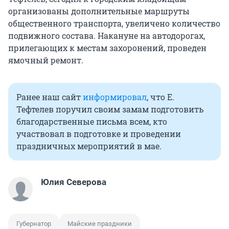
организованы дополнительные маршруты
общественного транспорта, увеличено количество
подвижного состава. Накануне на автодорогах,
прилегающих к местам захоронений, проведен
ямочный ремонт.
Ранее наш сайт
информировал
, что Е.
Тефтелев поручил своим замам подготовить
благодарственные письма всем, кто
участвовал в подготовке и проведении
праздничных мероприятий в мае.
Юлия Северова
Губернатор
Майские праздники