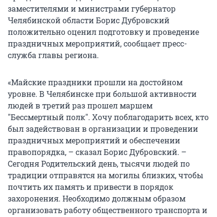
заместителями и министрами губернатор
Челябинской области Борис Дубровский
положительно оценил подготовку и проведение
праздничных мероприятий, сообщает пресс-
служба главы региона.
«Майские праздники прошли на достойном
уровне. В Челябинске при большой активности
людей в третий раз прошел маршем
"Бессмертный полк". Хочу поблагодарить всех, кто
был задействован в организации и проведении
праздничных мероприятий и обеспечении
правопорядка, – сказал Борис Дубровский. –
Сегодня Родительский день, тысячи людей по
традиции отправятся на могилы близких, чтобы
почтить их память и привести в порядок
захоронения. Необходимо должным образом
организовать работу общественного транспорта и