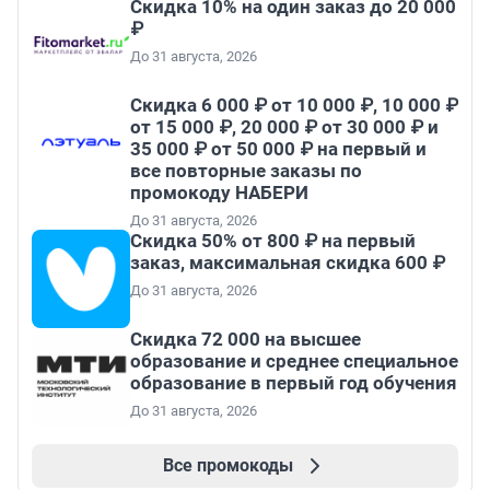
Скидка 10% на один заказ до 20 000
₽
До 31 августа, 2026
Скидка 6 000 ₽ от 10 000 ₽, 10 000 ₽
от 15 000 ₽, 20 000 ₽ от 30 000 ₽ и
35 000 ₽ от 50 000 ₽ на первый и
все повторные заказы по
промокоду НАБЕРИ
До 31 августа, 2026
Скидка 50% от 800 ₽ на первый
заказ, максимальная скидка 600 ₽
До 31 августа, 2026
Скидка 72 000 на высшее
образование и среднее специальное
образование в первый год обучения
До 31 августа, 2026
Все промокоды