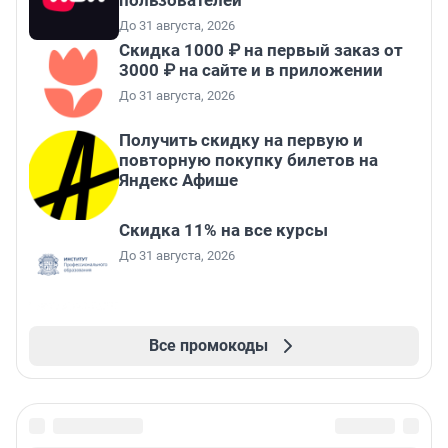
пользователей
До 31 августа, 2026
Скидка 1000 ₽ на первый заказ от
3000 ₽ на сайте и в приложении
До 31 августа, 2026
Получить скидку на первую и
повторную покупку билетов на
Яндекс Афише
Скидка 11% на все курсы
До 31 августа, 2026
Все промокоды