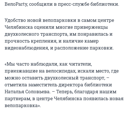
ВелоParty, сообщили в пресс-службе библиотеки.
Удобство новой велопарковки в самом центре
Челябинска оценили многие приверженцы
двухколесного транспорта, им понравилась и
прочность крепления, и наличие камер
видеонаблюдения, и расположение парковки.
«Мы часто наблюдали, как читатели,
приезжавшие на велосипедах, искали место, где
можно оставить двухколесный транспорт, –
отметила заместитель директора библиотеки
Наталья Соловьева. – Теперь, благодаря нашим
партнерам, в центре Челябинска появилась новая
велопарковка».