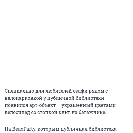
Специально для любителей селфи рядом с
велопарковкой у публичной библиотеки
появился арт-объект – украшенный цветами
велосипед со стопкой книг на багажнике.
На ВелоParty, которым публичная библиотека