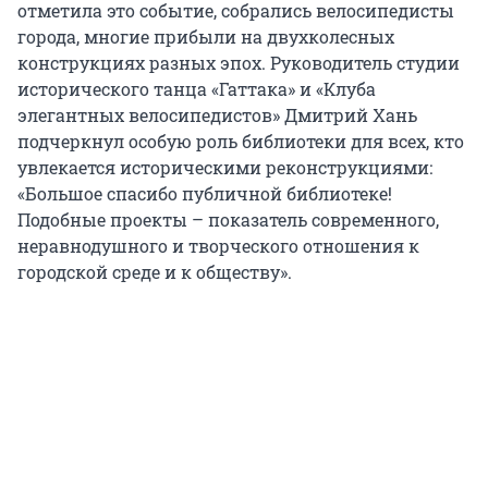
отметила это событие, собрались велосипедисты
города, многие прибыли на двухколесных
конструкциях разных эпох. Руководитель студии
исторического танца «Гаттака» и «Клуба
элегантных велосипедистов» Дмитрий Хань
подчеркнул особую роль библиотеки для всех, кто
увлекается историческими реконструкциями:
«Большое спасибо публичной библиотеке!
Подобные проекты – показатель современного,
неравнодушного и творческого отношения к
городской среде и к обществу».