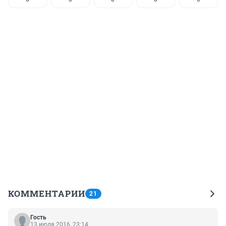
КОММЕНТАРИИ
21
Гость
13 июля 2016, 23:14