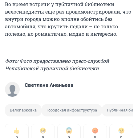
Во время встречи у публичной библиотеки
велосипедисты еще раз продемонстрировали, что
внутри города можно вполне обойтись без
автомобиля, что крутить педали – не только
полезно, но романтично, модно и интересно.
Фото: Фото предоставлено пресс-службой
Челябинской публичной библиотеки
Светлана Ананьева
Велопарковка
Городская инфраструктура
Публичная библ
0
0
0
0
0