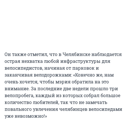
Он также отметил, что в Челябинске наблюдается
острая нехватка любой инфраструктуры для
велосипедистов, начиная от парковок и
заканчивая велодорожками: «Конечно же, нам
очень хочется, чтобы мэрия обратила на это
внимание. За последние две недели прошло три
велопробега, каждый из которых собрал большое
количество любителей, так что не замечать
повального увлечения челябинцев велосипедами
уже невозможно!»