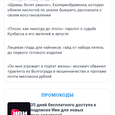
«Шрамы болят ужасно». Екатеринбурженка, которую
облили кислотой по указке бывшего, рассказала о
своем восстановлении
«Плохо, как никогда до этого»: таролог о судьбе
Кузбасса и его жителей в августе
Лицевая гладь для чайников: гайд от набора петель
до первого готового изделия
«Он мне угрожает и портит жизнь»: москвич обвинил
турагента из Волгограда в мошенничестве и пропаже
почти миллиона рублей
ПРОМОКОДЫ
35 дней бесплатного доступа к
подписке Иви для новых