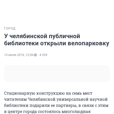
ГОРОД
У челябинской публичной
библиотеки открыли велопарковку
13 июля 2016, 12:06
4 339
Стационарную конструкцию на семь мест
читателям Челябинской универсальной научной
библиотеки подарили ее партнеры, в связи с этим
в центре города состоялось многолюдная