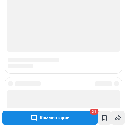
21
Комментарии