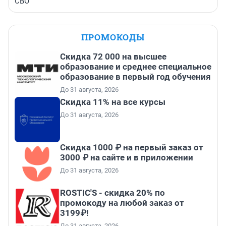
СВО
ПРОМОКОДЫ
Скидка 72 000 на высшее
образование и среднее специальное
образование в первый год обучения
До 31 августа, 2026
Скидка 11% на все курсы
До 31 августа, 2026
Скидка 1000 ₽ на первый заказ от
3000 ₽ на сайте и в приложении
До 31 августа, 2026
ROSTIC'S - скидка 20% по
промокоду на любой заказ от
3199₽!
До 31 августа, 2026