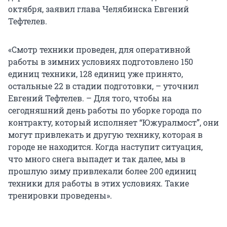
октября, заявил глава Челябинска Евгений
Тефтелев.
«Смотр техники проведен, для оперативной
работы в зимних условиях подготовлено 150
единиц техники, 128 единиц уже принято,
остальные 22 в стадии подготовки, – уточнил
Евгений Тефтелев. – Для того, чтобы на
сегодняшний день работы по уборке города по
контракту, который исполняет “Южуралмост”, они
могут привлекать и другую технику, которая в
городе не находится. Когда наступит ситуация,
что много снега выпадет и так далее, мы в
прошлую зиму привлекали более 200 единиц
техники для работы в этих условиях. Такие
тренировки проведены».