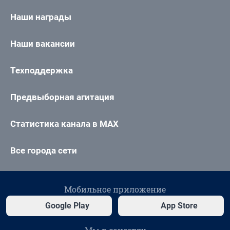
Наши награды
Наши вакансии
Техподдержка
Предвыборная агитация
Статистика канала в MAX
Все города сети
Мобильное приложение
Google Play
App Store