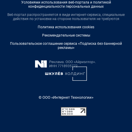
Условиями использования веб-портала и политикой
конфиденциальности персональных данных
Веб-портал распространяется в виде интернет-сервиса, специальные
действия по установке на стороне пользователя не требуются
Политика использования cookies
Рекомендательные системы
Пользовательское соглашение сервиса «Подписка без баннерной
рекламы»
© ООО «Интернет Технологии»