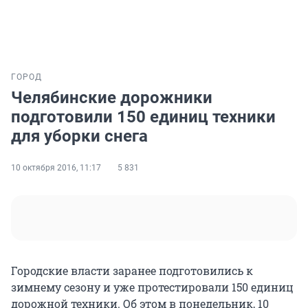
ГОРОД
Челябинские дорожники
подготовили 150 единиц техники
для уборки снега
10 октября 2016, 11:17
5 831
Городские власти заранее подготовились к
зимнему сезону и уже протестировали 150 единиц
дорожной техники. Об этом в понедельник, 10