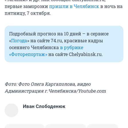
первые заморозки
пришли в Челябинск
в ночь на
пятницу, 7 октября.
Подробный прогноз на 10 дней – в сервисе
«
Погода
» на сайте 74.ru, красивые кадры
осеннего Челябинска
в рубрике
«Фоторепортаж»
на сайте Chelyabinsk.ru.
Фото: Фото Олега Каргаполова, видео
Администрация г.Челябинска/Youtube.com
Иван Слободенюк