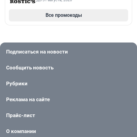
Все промокоды
Подписаться на новости
Сообщить новость
Рубрики
Реклама на сайте
Прайс-лист
О компании