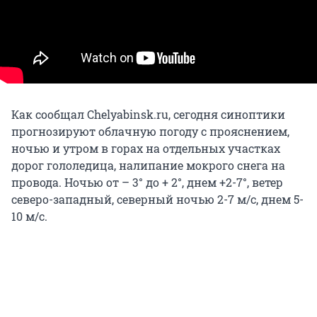
Как сообщал Chelyabinsk.ru, сегодня синоптики
прогнозируют облачную погоду с прояснением,
ночью и утром в горах на отдельных участках
дорог гололедица, налипание мокрого снега на
провода. Ночью от – 3° до + 2°, днем +2-7°, ветер
северо-западный, северный ночью 2-7 м/с, днем 5-
10 м/с.