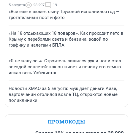
5 августа
23 297
19
«Все еще в шоке»: сыну Трусовой исполнился год —
трогательный пост и фото
«На 18 отдыхающих 18 поваров». Как проходит лето в
Крыму с перебоями света и бензина, водой по
графику и налетами БПЛА
«Я не жалуюсь». Строитель лишился рук и ног и стал
звездой соцсетей: как он живет и почему его семью
искал весь Узбекистан
Новости ХМАО за 5 августа: муж дает деньги Айзе,
вартовчанин оголился возле ТЦ, откроются новые
поликлиники
ПРОМОКОДЫ