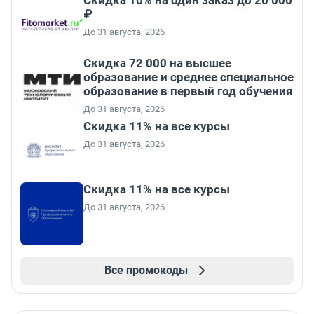
Скидка 10% на один заказ до 20 000
₽
До 31 августа, 2026
Скидка 72 000 на высшее
образование и среднее специальное
образование в первый год обучения
До 31 августа, 2026
Скидка 11% на все курсы
До 31 августа, 2026
Скидка 11% на все курсы
До 31 августа, 2026
Все промокоды