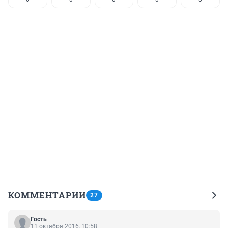
КОММЕНТАРИИ
27
Гость
11 октября 2016, 10:58