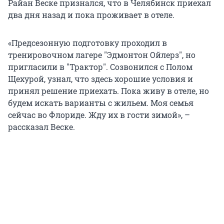
Райан Веске признался, что в Челябинск приехал
два дня назад и пока проживает в отеле.
«Предсезонную подготовку проходил в
тренировочном лагере "Эдмонтон Ойлерз", но
пригласили в "Трактор". Созвонился с Полом
Щехурой, узнал, что здесь хорошие условия и
принял решение приехать. Пока живу в отеле, но
будем искать варианты с жильем. Моя семья
сейчас во Флориде. Жду их в гости зимой», –
рассказал Веске.