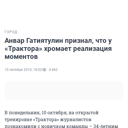
ГОРОД
Анвар Гатиятулин признал, что у
«Трактора» хромает реализация
моментов
10 октября 2016, 18:02
4 662
В понедельник, 10 октября, на открытой
тренировке «Трактора» журналистов
познакомили с новичком команды – 34-летним