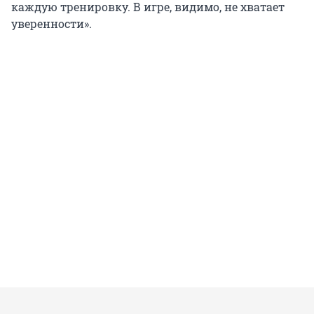
каждую тренировку. В игре, видимо, не хватает
уверенности».