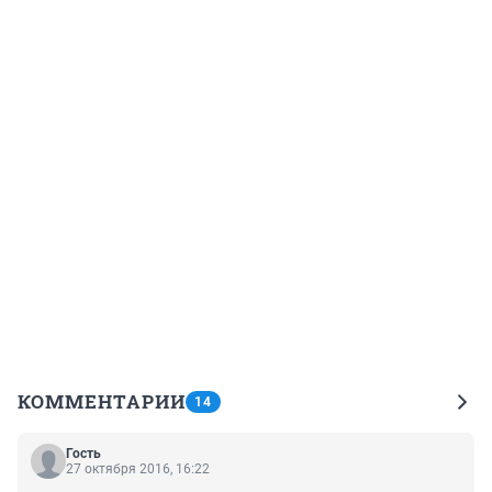
КОММЕНТАРИИ
14
Гость
27 октября 2016, 16:22