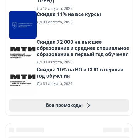
ТРЕНД
До 15 августа, 2026
Скидка 11% на все курсы
До 31 августа, 2026
Скидка 72 000 на высшее
образование и среднее специальное
образование в первый год обучения
До 31 августа, 2026
Скидка 10% на ВО и СПО в первый
год обучения
До 31 августа, 2026
Все промокоды