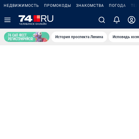
НЕДВИЖИМОСТЬ
ПРОМОКОДЫ
ЗНАКОМСТВА
ПОГОДА
ТЕ
История проспекта Ленина
Исповедь хозя