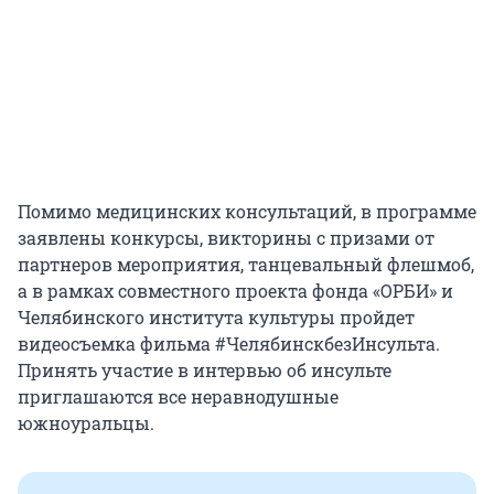
Помимо медицинских консультаций, в программе
заявлены конкурсы, викторины с призами от
партнеров мероприятия, танцевальный флешмоб,
а в рамках совместного проекта фонда «ОРБИ» и
Челябинского института культуры пройдет
видеосъемка фильма #ЧелябинскбезИнсульта.
Принять участие в интервью об инсульте
приглашаются все неравнодушные
южноуральцы.