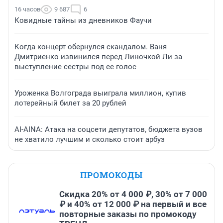
16 часов
9 687
6
Ковидные тайны из дневников Фаучи
Когда концерт обернулся скандалом. Ваня
Дмитриенко извинился перед Линочкой Ли за
выступление сестры под ее голос
Уроженка Волгограда выиграла миллион, купив
лотерейный билет за 20 рублей
AI-AINA: Атака на соцсети депутатов, бюджета вузов
не хватило лучшим и сколько стоит арбуз
ПРОМОКОДЫ
Скидка 20% от 4 000 ₽, 30% от 7 000
₽ и 40% от 12 000 ₽ на первый и все
повторные заказы по промокоду