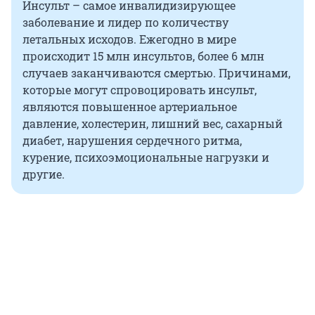
Инсульт – самое инвалидизирующее
заболевание и лидер по количеству
летальных исходов. Ежегодно в мире
происходит 15 млн инсультов, более 6 млн
случаев заканчиваются смертью. Причинами,
которые могут спровоцировать инсульт,
являются повышенное артериальное
давление, холестерин, лишний вес, сахарный
диабет, нарушения сердечного ритма,
курение, психоэмоциональные нагрузки и
другие.