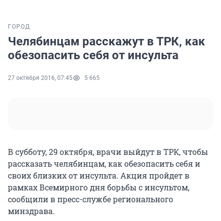
ГОРОД
Челябинцам расскажут в ТРК, как
обезопасить себя от инсульта
27 октября 2016, 07:45
5 665
В субботу, 29 октября, врачи выйдут в ТРК, чтобы
рассказать челябинцам, как обезопасить себя и
своих близких от инсульта. Акция пройдет в
рамках Всемирного дня борьбы с инсультом,
сообщили в пресс-службе регионального
минздрава.