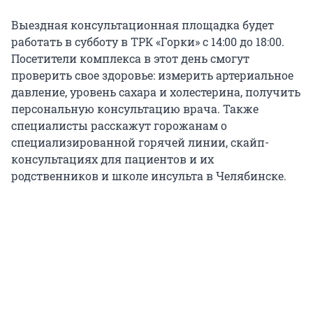
Выездная консультационная площадка будет
работать в субботу в ТРК «Горки» с 14:00 до 18:00.
Посетители комплекса в этот день смогут
проверить свое здоровье: измерить артериальное
давление, уровень сахара и холестерина, получить
персональную консультацию врача. Также
специалисты расскажут горожанам о
специализированной горячей линии, скайп-
консультациях для пациентов и их
родственников и школе инсульта в Челябинске.