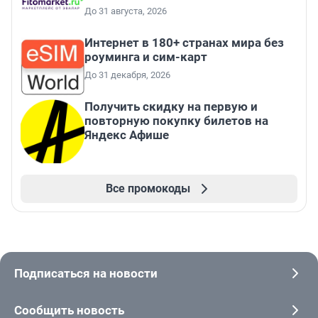
До 31 августа, 2026
Интернет в 180+ странах мира без
роуминга и сим-карт
До 31 декабря, 2026
Получить скидку на первую и
повторную покупку билетов на
Яндекс Афише
Все промокоды
Подписаться на новости
Сообщить новость