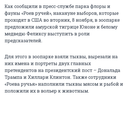
Как сообщили в пресс-службе парка флоры и
фауны «Роев ручей», накануне выборов, которые
проходят в США во вторник, 8 ноября, в зоопарке
предложили амурской тигрице Юноне и белому
медведю Феликсу выступить в роли
предсказателей.
Для этого в зоопарке взяли тыквы, вырезали на
них имена и портреты двух главных
претендентов на президентский пост – Дональда
Трампа и Хиллари Клинтон. Также сотрудники
«Роева ручья» наполнили тыквы мясом и рыбой и
положили их в вольер к животным.