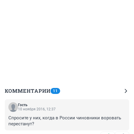
КОММЕНТАРИИ
11
Гость
10 ноября 2016, 12:37
Спросите у них, когда в России чиновники воровать 
перестанут?