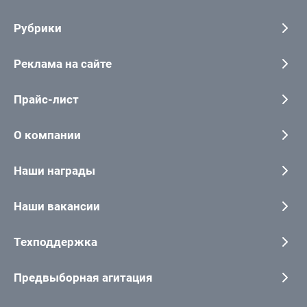
Рубрики
Реклама на сайте
Прайс-лист
О компании
Наши награды
Наши вакансии
Техподдержка
Предвыборная агитация