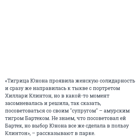
«Тигрица Юнона проявила женскую солидарность
и сразу же направилась к тыкве с портретом
Хиллари Клинтон, но в какой-то момент
засомневалась и решила, так сказать,
посоветоваться со своим "супругом" – амурским
тигром Бартеком. Не знаем, что посоветовал ей
Бартек, но выбор Юнона все же сделала в пользу
Клинтон», – рассказывают в парке.