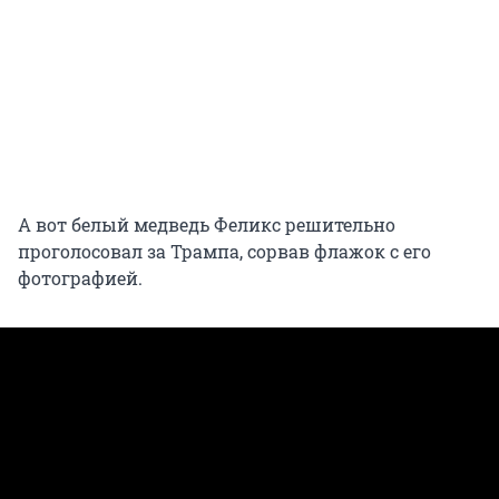
А вот белый медведь Феликс решительно
проголосовал за Трампа, сорвав флажок с его
фотографией.