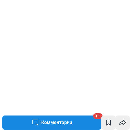
11
Комментарии