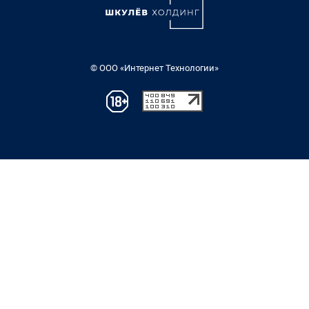
© ООО «Интернет Технологии»