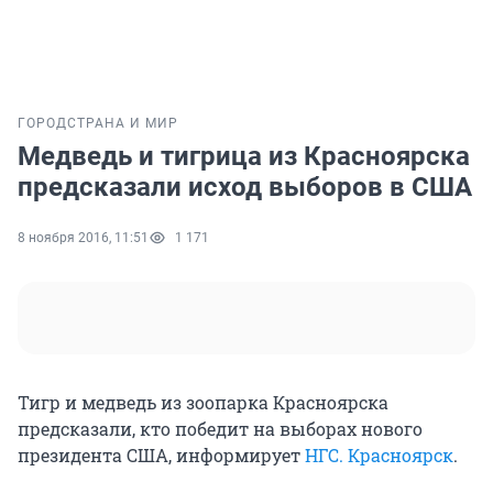
ГОРОД
СТРАНА И МИР
Медведь и тигрица из Красноярска
предсказали исход выборов в США
8 ноября 2016, 11:51
1 171
Тигр и медведь из зоопарка Красноярска
предсказали, кто победит на выборах нового
президента США, информирует
НГС. Красноярск
.