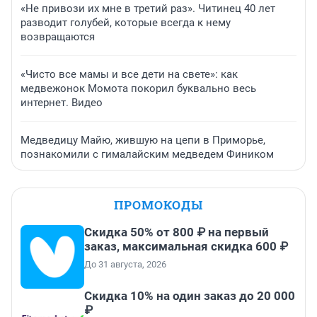
«Не привози их мне в третий раз». Читинец 40 лет
разводит голубей, которые всегда к нему
возвращаются
«Чисто все мамы и все дети на свете»: как
медвежонок Момота покорил буквально весь
интернет. Видео
Медведицу Майю, жившую на цепи в Приморье,
познакомили с гималайским медведем Фиником
ПРОМОКОДЫ
Скидка 50% от 800 ₽ на первый
заказ, максимальная скидка 600 ₽
До 31 августа, 2026
Скидка 10% на один заказ до 20 000
₽