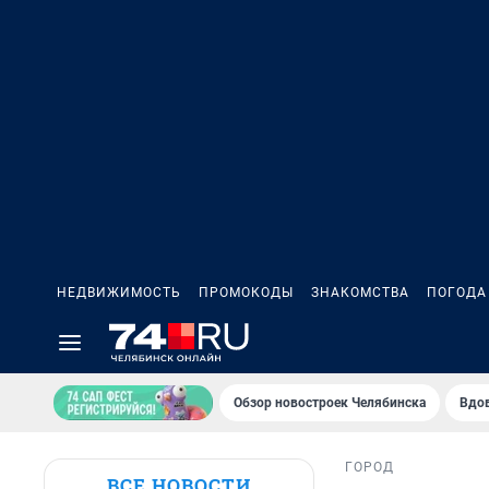
НЕДВИЖИМОСТЬ
ПРОМОКОДЫ
ЗНАКОМСТВА
ПОГОДА
Обзор новостроек Челябинска
Вдов
ГОРОД
ВСЕ НОВОСТИ