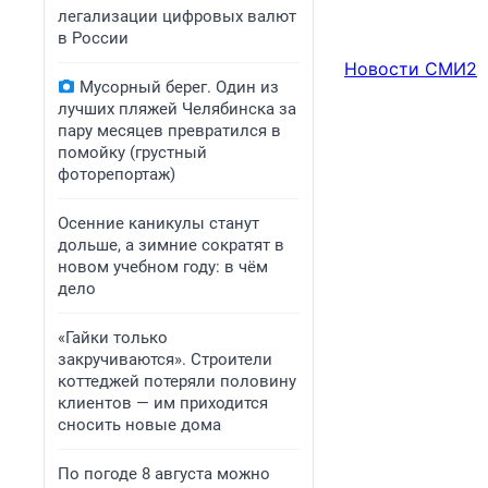
легализации цифровых валют
в России
Новости СМИ2
Мусорный берег. Один из
лучших пляжей Челябинска за
пару месяцев превратился в
помойку (грустный
фоторепортаж)
Осенние каникулы станут
дольше, а зимние сократят в
новом учебном году: в чём
дело
«Гайки только
закручиваются». Строители
коттеджей потеряли половину
клиентов — им приходится
сносить новые дома
По погоде 8 августа можно